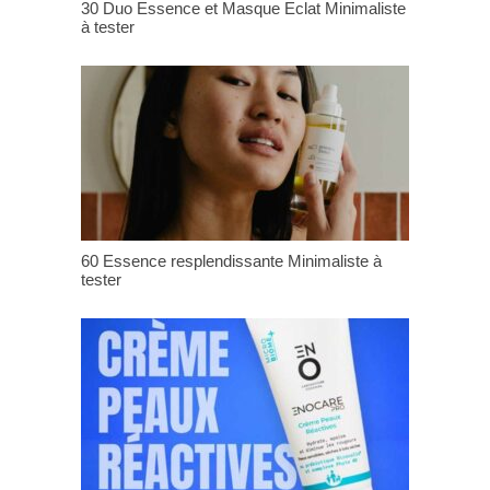
30 Duo Essence et Masque Eclat Minimaliste
à tester
60 Essence resplendissante Minimaliste à
tester