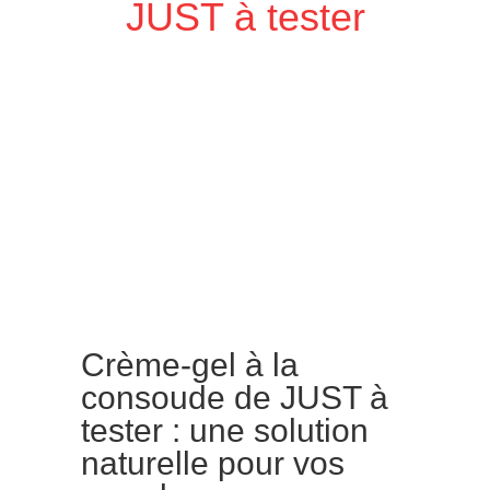
JUST à tester
Crème-gel à la
consoude de JUST à
tester : une solution
naturelle pour vos