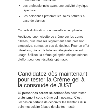
Les professionnels ayant une activité physique
répétitive
Les personnes préférant les soins naturels à
base de plantes
Conseils d’utilisation pour une efficacité optimale
Appliquez une noisette de crème sur les zones
ciblées, puis massez légèrement sans pression
excessive, surtout en cas de douleur. Pour un effet
ultra-frais, placez le tube au réfrigérateur avant
usage. Utilisez la crème-gel après chaque séance
d’effort pour des résultats optimaux.
Candidatez dès maintenant
pour tester la Crème-gel à
la consoude de JUST
60 personnes seront sélectionnées
pour tester
gratuitement cette crème-gel innovante. C’est
l’occasion parfaite de découvrir les bienfaits d’un
soin musculaire à base de plantes, testé