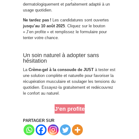
dermatologiquement et parfaitement adapté à un
usage quotidien.
Ne tardez pas !
Les candidatures sont ouvertes
jusqu’au 10 août 2025
. Cliquez sur le bouton
« J’en profite » et remplissez le formulaire pour
tenter votre chance.
Un soin naturel à adopter sans
hésitation
La
Crème-gel à la consoude de JUST
à tester est
une solution complète et naturelle pour favoriser la
récupération musculaire et soulager les tensions du
quotidien. Essayez-la gratuitement et redécouvrez
le confort au naturel.
J’en profite
PARTAGER SUR