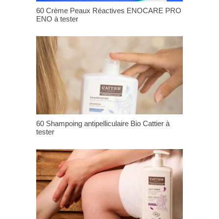
60 Crème Peaux Réactives ENOCARE PRO
ENO à tester
60 Shampoing antipelliculaire Bio Cattier à
tester