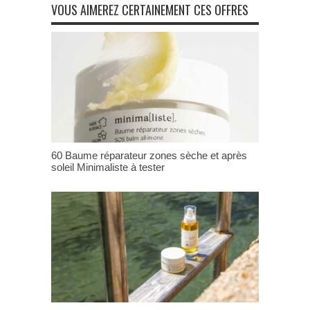
VOUS AIMEREZ CERTAINEMENT CES OFFRES
60 Baume réparateur zones sèche et après
soleil Minimaliste à tester