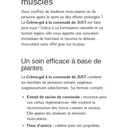
muscles
Vous souffrez de douleurs musculaires ou de
tensions après le sport ou des efforts prolongés ?
La
Crème-gel à la consoude de
JUST
est faite
pour vous ! Grâce à sa formulation naturelle et sa
texture légère, elle vous apporte une sensation
immédiate de fraîcheur et favorise la détente
musculaire sans effet gras sur la peau.
Un soin efficace à base de
plantes
La
Crème-gel à la consoude de JUST
combine
les bienfaits de plusieurs extraits végétaux
soigneusement sélectionnés. Sa formule contient :
Extrait de racine de consoude :
reconnue pour
ses vertus régénératrices, elle soutient la
reconstruction des tissus cutanés et osseux.
Elle apaise les douleurs et tensions
musculaires.
Fleur d’arnica :
célèbre pour ses propriétés