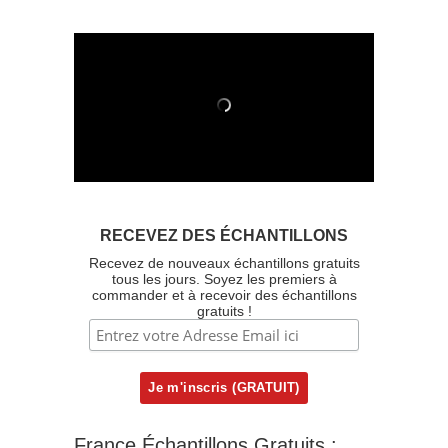
RECEVEZ DES ÉCHANTILLONS
Recevez de nouveaux échantillons gratuits
tous les jours. Soyez les premiers à
commander et à recevoir des échantillons
gratuits !
France Échantillons Gratuits :