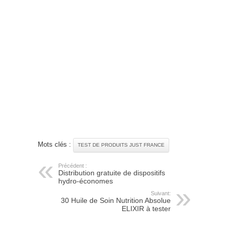
Mots clés :
TEST DE PRODUITS JUST FRANCE
Précédent :
Distribution gratuite de dispositifs
hydro-économes
Suivant:
30 Huile de Soin Nutrition Absolue
ELIXIR à tester