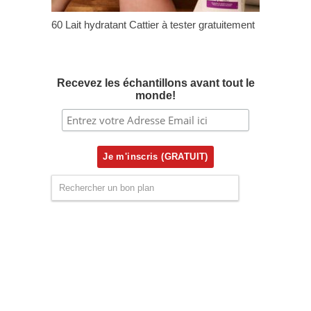
60 Lait hydratant Cattier à tester gratuitement
Recevez les échantillons avant tout le
monde!