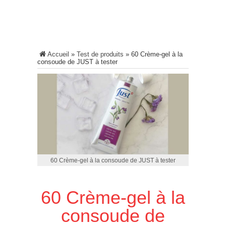
Accueil
»
Test de produits
»
60 Crème-gel à la
consoude de JUST à tester
60 Crème-gel à la consoude de JUST à tester
60 Crème-gel à la
consoude de