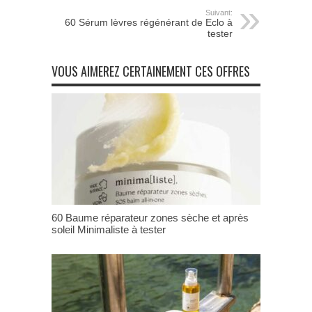
Suivant:
60 Sérum lèvres régénérant de Eclo à
tester
VOUS AIMEREZ CERTAINEMENT CES OFFRES
60 Baume réparateur zones sèche et après
soleil Minimaliste à tester