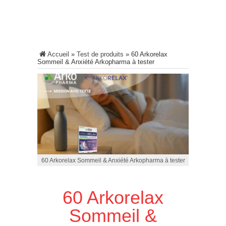
Accueil
»
Test de produits
»
60 Arkorelax
Sommeil & Anxiété Arkopharma à tester
60 Arkorelax Sommeil & Anxiété Arkopharma à tester
60 Arkorelax
Sommeil &