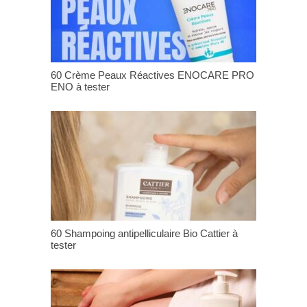
60 Crème Peaux Réactives ENOCARE PRO
ENO à tester
60 Shampoing antipelliculaire Bio Cattier à
tester