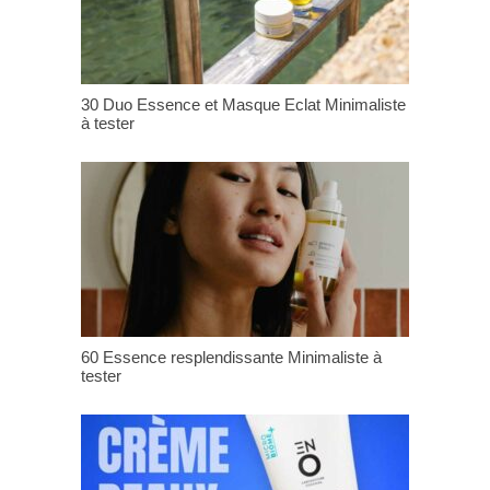
30 Duo Essence et Masque Eclat Minimaliste
à tester
60 Essence resplendissante Minimaliste à
tester