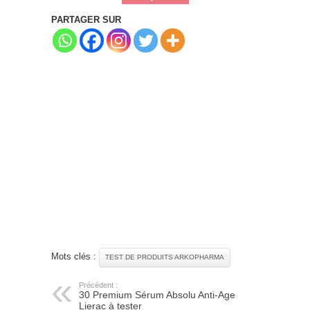
PARTAGER SUR
Mots clés :
TEST DE PRODUITS ARKOPHARMA
Précédent :
30 Premium Sérum Absolu Anti-Age
Lierac à tester