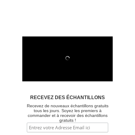
RECEVEZ DES ÉCHANTILLONS
Recevez de nouveaux échantillons gratuits
tous les jours. Soyez les premiers à
commander et à recevoir des échantillons
gratuits !