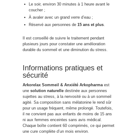
Le soir, environ 30 minutes à 1 heure avant le
coucher ;
À avaler avec un grand verre d’eau ;
Réservé aux personnes de
15 ans et plus
.
Il est conseillé de suivre le traitement pendant
plusieurs jours pour constater une amélioration
durable du sommeil et une diminution du stress.
Informations pratiques et
sécurité
Arkorelax Sommeil & Anxiété Arkopharma
est
une
solution naturelle
destinée aux personnes
sujettes au stress, à la nervosité ou à un sommeil
agité. Sa composition sans mélatonine le rend sûr
pour un usage fréquent, même prolongé. Toutefois,
il ne convient pas aux enfants de moins de 15 ans
ni aux femmes enceintes sans avis médical.
Chaque boîte contient 60 comprimés, ce qui permet
une cure complète d’un mois environ.