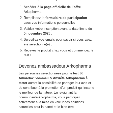
Accédez à la
page officielle de l’offre
Arkopharma ;
Remplissez le
formulaire de participation
avec vos informations personnelles ;
Validez votre inscription avant la date limite du
5 novembre 2025
;
Surveillez vos emails pour savoir si vous avez
été sélectionné(e) ;
Recevez le produit chez vous et commencez le
test !
Devenez ambassadeur Arkopharma
Les personnes sélectionnées pour le test
60
Arkorelax Sommeil & Anxiété Arkopharma à
tester
auront la possibilité de partager leur avis et
de contribuer à la promotion d’un produit qui incarne
le meilleur de la nature. En rejoignant la
communauté Arkopharma, vous participez
activement à la mise en valeur des solutions
naturelles pour la santé et le bien-être.