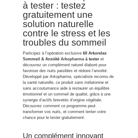
à tester : testez
gratuitement une
solution naturelle
contre le stress et les
troubles du sommeil
Participez à l’opération exclusive
60 Arkorelax
Sommeil & Anxiété
Arkopharma
à tester
et
découvrez un complément naturel élaboré pour
favoriser des nuits paisibles et réduire l’anxiété.
Développé par
Arkopharma
, spécialiste reconnu de
la santé naturelle, ce produit sans mélatonine et
sans accoutumance aide à restaurer un équilibre
émotionnel et un sommeil de qualité, grâce à une
synergie d’actifs brevetés d’origine végétale.
Découvrez comment ce programme peut
transformer vos nuits, et comment tenter votre
chance pour le tester gratuitement.
Un complément innovant