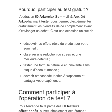
Pourquoi participer au test gratuit ?
L’opération
60 Arkorelax Sommeil & Anxiété
Arkopharma à tester
vous permet d’expérimenter
gratuitement les bienfaits de ce complément avant
d’envisager un achat. C’est une occasion unique de
:
découvrir les effets réels du produit sur votre
sommeil ;
observer une réduction du stress et une
meilleure détente ;
tester une formule naturelle et innovante sans
risque d’accoutumance ;
devenir ambassadeur·drice Arkopharma et
partager votre expérience.
Comment participer à
l’opération de test ?
Pour tenter de faire partie des
60 testeurs
sélectionnés
, suivez simplement ces étapes :