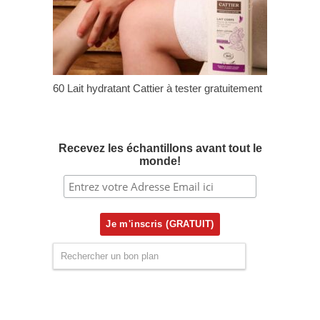
60 Lait hydratant Cattier à tester gratuitement
Recevez les échantillons avant tout le
monde!