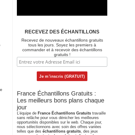
RECEVEZ DES ÉCHANTILLONS
Recevez de nouveaux échantillons gratuits
tous les jours. Soyez les premiers à
e
commander et à recevoir des échantillons
gratuits !
ne
France Échantillons Gratuits :
Les meilleurs bons plans chaque
jour
L’équipe de
France Échantillons Gratuits
travaille
sans relâche pour vous dénicher les meilleures
opportunités disponibles sur le web. Chaque jour,
nous sélectionnons avec soin des offres variées
telles que des
échantillons gratuits
, des jeux