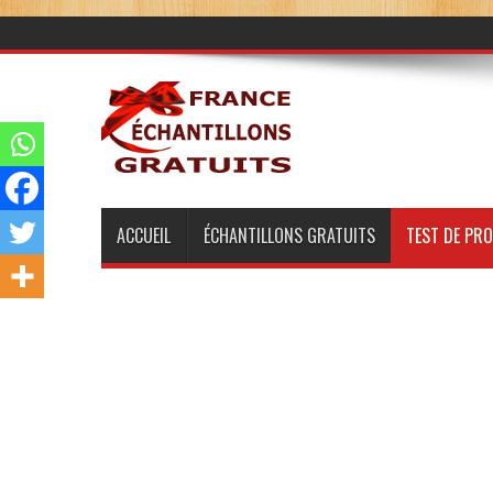
ACCUEIL
ÉCHANTILLONS GRATUITS
TEST DE PR