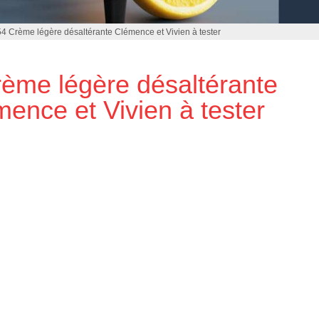
54 Crème légère désaltérante Clémence et Vivien à tester
ème légère désaltérante
ence et Vivien à tester