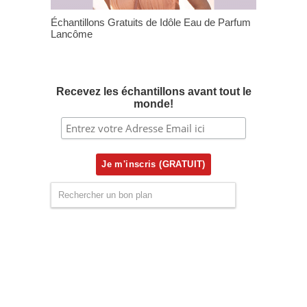
Échantillons Gratuits de Idôle Eau de Parfum
Lancôme
Recevez les échantillons avant tout le
monde!