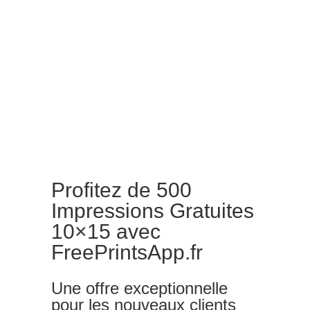
Profitez de 500
Impressions Gratuites
10×15 avec
FreePrintsApp.fr
Une offre exceptionnelle
pour les nouveaux clients