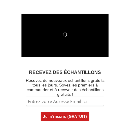
RECEVEZ DES ÉCHANTILLONS
Recevez de nouveaux échantillons gratuits
tous les jours. Soyez les premiers à
commander et à recevoir des échantillons
gratuits !