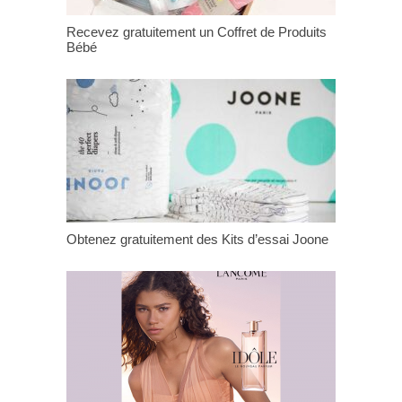
Recevez gratuitement un Coffret de Produits
Bébé
Obtenez gratuitement des Kits d’essai Joone