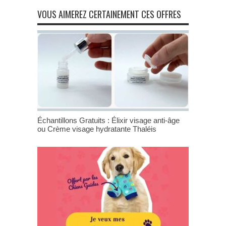
VOUS AIMEREZ CERTAINEMENT CES OFFRES
Échantillons Gratuits : Élixir visage anti-âge
ou Crème visage hydratante Thaléis