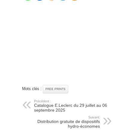
Mots clés :
FREE PRINTS
Précédent :
Catalogue E.Leclerc du 29 juillet au 06
septembre 2025
Suivant:
Distribution gratuite de dispositifs
hydro-économes