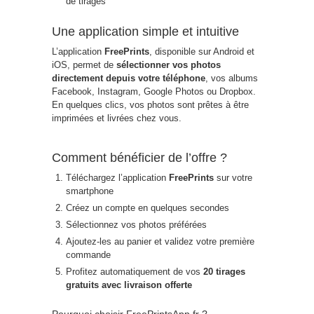
de tirages
Une application simple et intuitive
L’application
FreePrints
, disponible sur Android et
iOS, permet de
sélectionner vos photos
directement depuis votre téléphone
, vos albums
Facebook, Instagram, Google Photos ou Dropbox.
En quelques clics, vos photos sont prêtes à être
imprimées et livrées chez vous.
Comment bénéficier de l’offre ?
Téléchargez l’application
FreePrints
sur votre
smartphone
Créez un compte en quelques secondes
Sélectionnez vos photos préférées
Ajoutez-les au panier et validez votre première
commande
Profitez automatiquement de vos
20 tirages
gratuits avec livraison offerte
Pourquoi choisir FreePrintsApp.fr ?