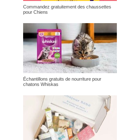
Commandez gratuitement des chaussettes
pour Chiens
Échantillons gratuits de nourriture pour
chatons Whiskas