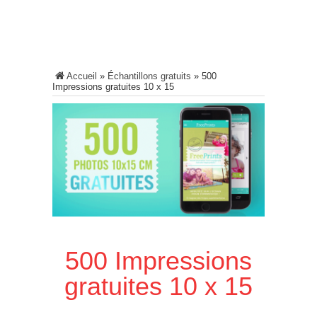
Accueil
»
Échantillons gratuits
»
500
Impressions gratuites 10 x 15
500 Impressions
gratuites 10 x 15