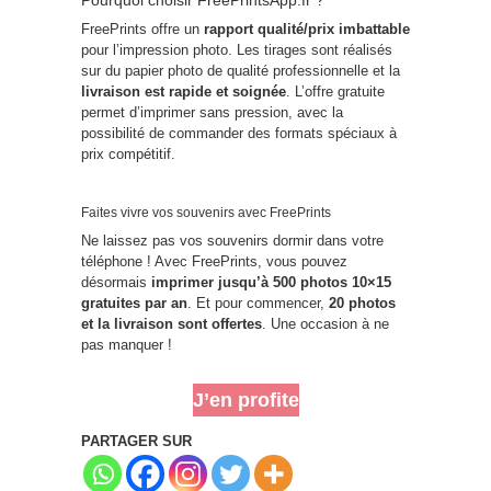
FreePrints offre un
rapport qualité/prix imbattable
pour l’impression photo. Les tirages sont réalisés
sur du papier photo de qualité professionnelle et la
livraison est rapide et soignée
. L’offre gratuite
permet d’imprimer sans pression, avec la
possibilité de commander des formats spéciaux à
prix compétitif.
Faites vivre vos souvenirs avec FreePrints
Ne laissez pas vos souvenirs dormir dans votre
téléphone ! Avec FreePrints, vous pouvez
désormais
imprimer jusqu’à 500 photos 10×15
gratuites par an
. Et pour commencer,
20 photos
et la livraison sont offertes
. Une occasion à ne
pas manquer !
J’en profite
PARTAGER SUR