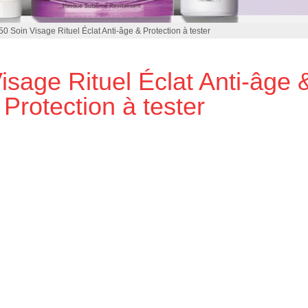
50 Soin Visage Rituel Éclat Anti-âge & Protection à tester
isage Rituel Éclat Anti-âge 
Protection à tester