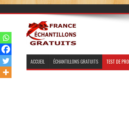
ACCUEIL
ÉCHANTILLONS GRATUITS
TEST DE PR