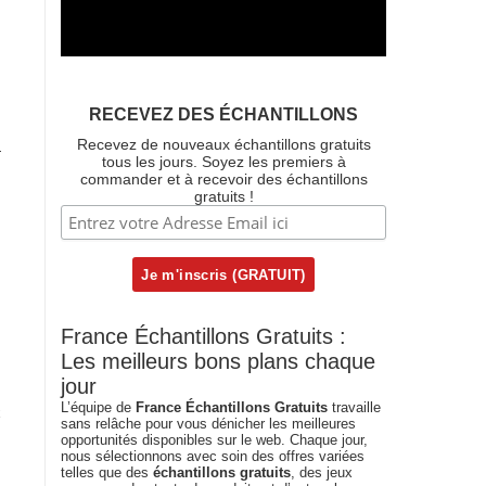
RECEVEZ DES ÉCHANTILLONS
Recevez de nouveaux échantillons gratuits
-
tous les jours. Soyez les premiers à
commander et à recevoir des échantillons
gratuits !
France Échantillons Gratuits :
Les meilleurs bons plans chaque
jour
L’équipe de
France Échantillons Gratuits
travaille
x
sans relâche pour vous dénicher les meilleures
opportunités disponibles sur le web. Chaque jour,
nous sélectionnons avec soin des offres variées
telles que des
échantillons gratuits
, des jeux