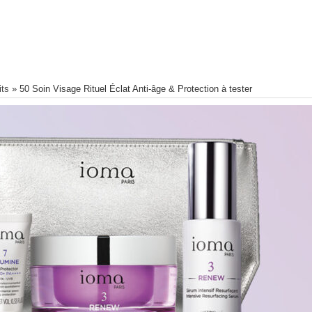
its
»
50 Soin Visage Rituel Éclat Anti-âge & Protection à tester