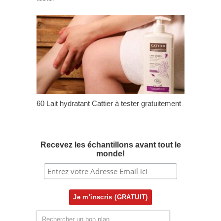
60 Lait hydratant Cattier à tester gratuitement
Recevez les échantillons avant tout le
monde!