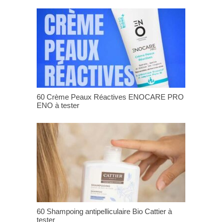
60 Crème Peaux Réactives ENOCARE PRO
ENO à tester
60 Shampoing antipelliculaire Bio Cattier à
tester