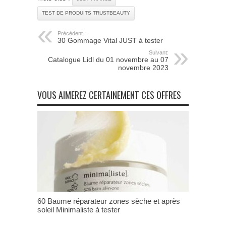
TEST DE PRODUITS TRUSTBEAUTY
Précédent :
30 Gommage Vital JUST à tester
Suivant:
Catalogue Lidl du 01 novembre au 07
novembre 2023
VOUS AIMEREZ CERTAINEMENT CES OFFRES
60 Baume réparateur zones sèche et après
soleil Minimaliste à tester