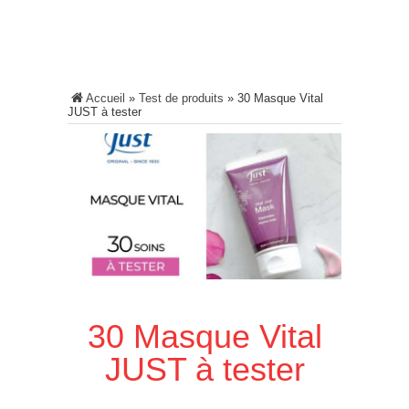
Accueil
»
Test de produits
»
30 Masque Vital
JUST à tester
30 Masque Vital
JUST à tester