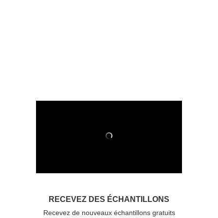
RECEVEZ DES ÉCHANTILLONS
Recevez de nouveaux échantillons gratuits