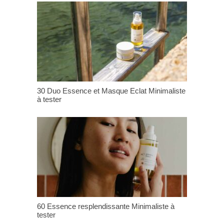
30 Duo Essence et Masque Eclat Minimaliste
à tester
60 Essence resplendissante Minimaliste à
tester