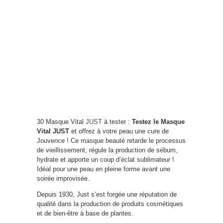
30 Masque Vital
JUST
à tester :
Testez le Masque
Vital JUST
et offrez à votre peau une cure de
Jouvence ! Ce masque beauté retarde le processus
de vieillissement, régule la production de sébum,
hydrate et apporte un coup d’éclat sublimateur !
Idéal pour une peau en pleine forme avant une
soirée improvisée.
Depuis 1930, Just s’est forgée une réputation de
qualité dans la production de produits cosmétiques
et de bien-être à base de plantes.