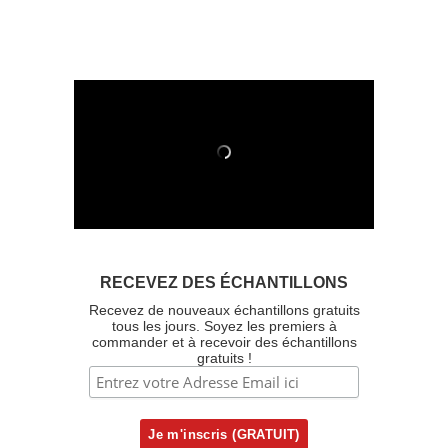
RECEVEZ DES ÉCHANTILLONS
Recevez de nouveaux échantillons gratuits
tous les jours. Soyez les premiers à
commander et à recevoir des échantillons
gratuits !