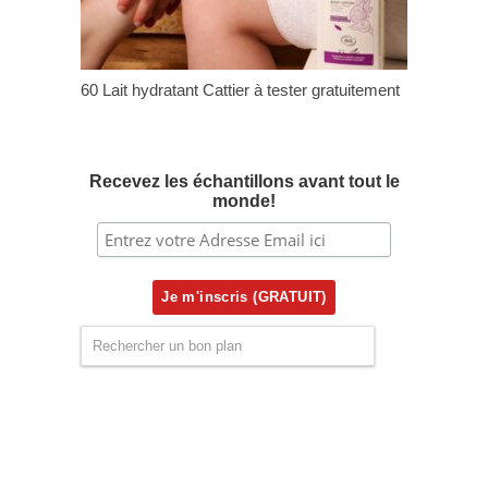
60 Lait hydratant Cattier à tester gratuitement
Recevez les échantillons avant tout le
monde!