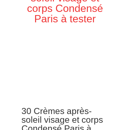
corps Condensé
Paris à tester
30 Crèmes après-
soleil visage et corps
Condensé Paris à