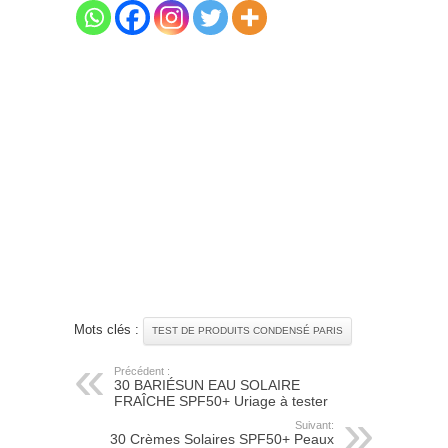
Mots clés :
TEST DE PRODUITS CONDENSÉ PARIS
Précédent :
30 BARIÉSUN EAU SOLAIRE
FRAÎCHE SPF50+ Uriage à tester
Suivant:
30 Crèmes Solaires SPF50+ Peaux