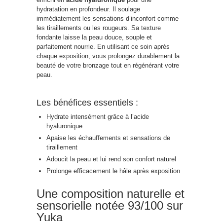
hydratation en profondeur. Il soulage
immédiatement les sensations d’inconfort comme
les tiraillements ou les rougeurs. Sa texture
fondante laisse la peau douce, souple et
parfaitement nourrie. En utilisant ce soin après
chaque exposition, vous prolongez durablement la
beauté de votre bronzage tout en régénérant votre
peau.
Les bénéfices essentiels :
Hydrate intensément grâce à l’acide
hyaluronique
Apaise les échauffements et sensations de
tiraillement
Adoucit la peau et lui rend son confort naturel
Prolonge efficacement le hâle après exposition
Une composition naturelle et
sensorielle notée 93/100 sur
Yuka