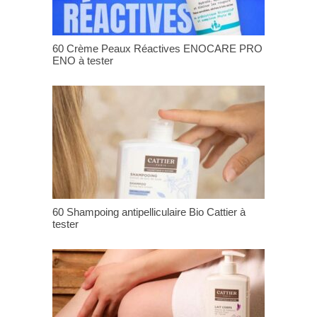
60 Crème Peaux Réactives ENOCARE PRO
ENO à tester
60 Shampoing antipelliculaire Bio Cattier à
tester