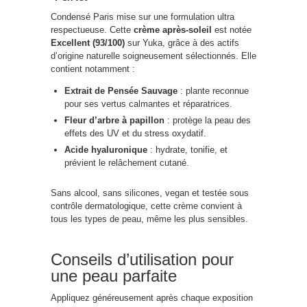
Condensé Paris mise sur une formulation ultra
respectueuse. Cette
crème après-soleil
est notée
Excellent (93/100)
sur Yuka, grâce à des actifs
d’origine naturelle soigneusement sélectionnés. Elle
contient notamment :
Extrait de Pensée Sauvage
: plante reconnue
pour ses vertus calmantes et réparatrices.
Fleur d’arbre à papillon
: protège la peau des
effets des UV et du stress oxydatif.
Acide hyaluronique
: hydrate, tonifie, et
prévient le relâchement cutané.
Sans alcool, sans silicones, vegan et testée sous
contrôle dermatologique, cette crème convient à
tous les types de peau, même les plus sensibles.
Conseils d’utilisation pour
une peau parfaite
Appliquez généreusement après chaque exposition