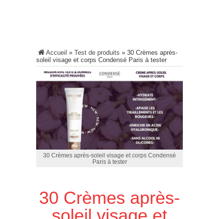
Accueil
»
Test de produits
»
30 Crèmes après-
soleil visage et corps Condensé Paris à tester
30 Crèmes après-soleil visage et corps Condensé
Paris à tester
30 Crèmes après-
soleil visage et