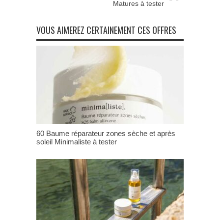
Matures à tester
VOUS AIMEREZ CERTAINEMENT CES OFFRES
60 Baume réparateur zones sèche et après
soleil Minimaliste à tester