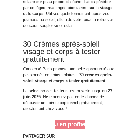
solaire sur peau propre et sèche. Faites pénétrer
par de légers massages circulaires, sur le
visage
et le corps
. Utilisée quotidiennement après vos
journées au soleil, elle aide votre peau à retrouver
douceur, souplesse et éclat.
30 Crèmes après-soleil
visage et corps à tester
gratuitement
Condensé Paris propose une belle opportunité aux
passionnés de soins solaires :
30 crèmes après-
soleil visage et corps à tester gratuitement
.
La sélection des testeurs est ouverte jusqu’au
23
juin 2025
. Ne manquez pas cette chance de
découvrir un soin exceptionnel gratuitement,
directement chez vous !
J’en profite
PARTAGER SUR