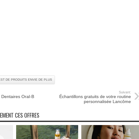
EST DE PRODUITS ENVIE DE PLUS
Suivant:
s Dentaires Oral-B
Échantillons gratuits de votre routine
personnalisée Lancôme
NEMENT CES OFFRES