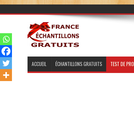
ACCUEIL
ÉCHANTILLONS GRATUITS
TEST DE PR