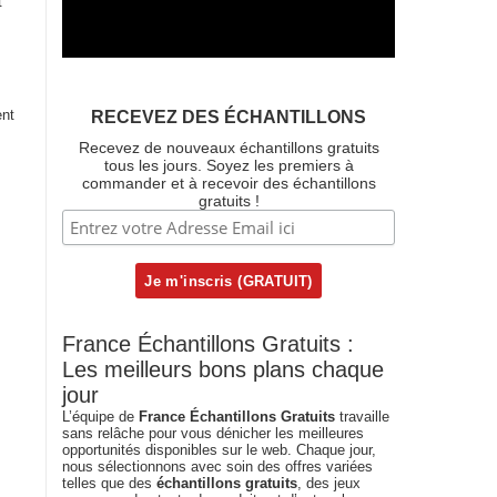
t
ent
RECEVEZ DES ÉCHANTILLONS
Recevez de nouveaux échantillons gratuits
tous les jours. Soyez les premiers à
commander et à recevoir des échantillons
gratuits !
France Échantillons Gratuits :
Les meilleurs bons plans chaque
jour
L’équipe de
France Échantillons Gratuits
travaille
sans relâche pour vous dénicher les meilleures
opportunités disponibles sur le web. Chaque jour,
nous sélectionnons avec soin des offres variées
telles que des
échantillons gratuits
, des jeux