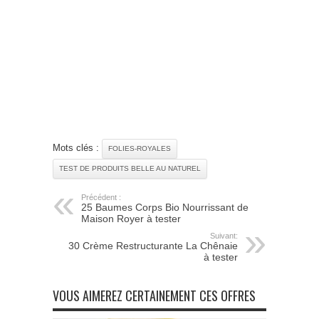
Mots clés :
FOLIES-ROYALES
TEST DE PRODUITS BELLE AU NATUREL
Précédent :
25 Baumes Corps Bio Nourrissant de
Maison Royer à tester
Suivant:
30 Crème Restructurante La Chênaie
à tester
VOUS AIMEREZ CERTAINEMENT CES OFFRES