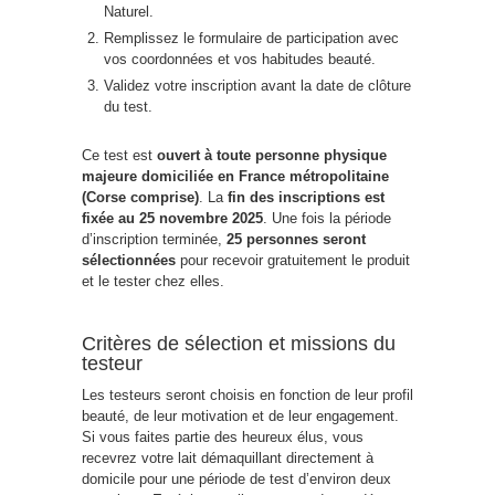
Naturel.
Remplissez le formulaire de participation avec
vos coordonnées et vos habitudes beauté.
Validez votre inscription avant la date de clôture
du test.
Ce test est
ouvert à toute personne physique
majeure domiciliée en France métropolitaine
(Corse comprise)
. La
fin des inscriptions est
fixée au 25 novembre 2025
. Une fois la période
d’inscription terminée,
25 personnes seront
sélectionnées
pour recevoir gratuitement le produit
et le tester chez elles.
Critères de sélection et missions du
testeur
Les testeurs seront choisis en fonction de leur profil
beauté, de leur motivation et de leur engagement.
Si vous faites partie des heureux élus, vous
recevrez votre lait démaquillant directement à
domicile pour une période de test d’environ deux