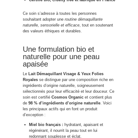
Ce soin s’adresse à toutes les personnes
souhaitant adopter une
routine démaquillante
naturelle, sensorielle et efficace
, tout en soutenant
des valeurs éthiques et durables.
Une formulation bio et
naturelle pour une peau
apaisée
Le
Lait Démaquillant Visage & Yeux Folies
Royales
se distingue par une composition riche en
ingrédients d’origine naturelle, soigneusement
sélectionnés pour leur efficacité et leur douceur. Ce
soin est certifié
Cosmos Organic
et contient plus
de
98 % d’ingrédients d’origine naturelle
. Voici
les principaux actifs qui en font un produit
d’exception :
Miel bio français :
hydratant, apaisant et
régénérant, il nourrit la peau tout en lui
redonnant souplesse et éclat.