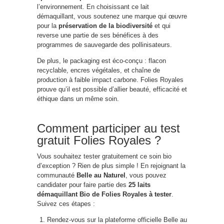
l’environnement. En choisissant ce lait
démaquillant, vous soutenez une marque qui œuvre
pour la
préservation de la biodiversité
et qui
reverse une partie de ses bénéfices à des
programmes de sauvegarde des pollinisateurs.
De plus, le packaging est éco-conçu : flacon
recyclable, encres végétales, et chaîne de
production à faible impact carbone. Folies Royales
prouve qu’il est possible d’allier beauté, efficacité et
éthique dans un même soin.
Comment participer au test
gratuit Folies Royales ?
Vous souhaitez tester gratuitement ce soin bio
d’exception ? Rien de plus simple ! En rejoignant la
communauté
Belle au Naturel
, vous pouvez
candidater pour faire partie des
25 laits
démaquillant Bio de Folies Royales à tester
.
Suivez ces étapes :
Rendez-vous sur la plateforme officielle Belle au