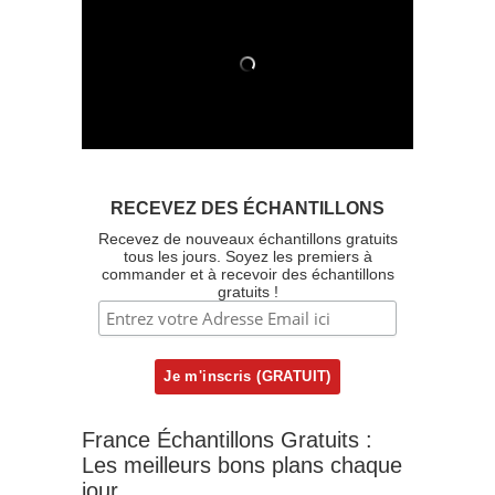
RECEVEZ DES ÉCHANTILLONS
Recevez de nouveaux échantillons gratuits
tous les jours. Soyez les premiers à
commander et à recevoir des échantillons
gratuits !
France Échantillons Gratuits :
Les meilleurs bons plans chaque
jour