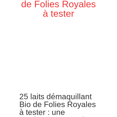
de Folies Royales
à tester
25 laits démaquillant
Bio de Folies Royales
à tester : une