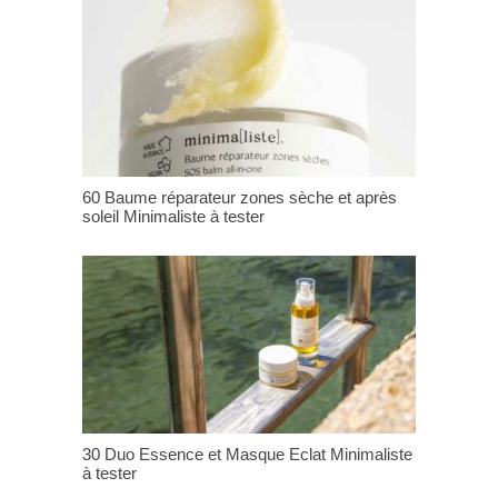
60 Baume réparateur zones sèche et après
soleil Minimaliste à tester
30 Duo Essence et Masque Eclat Minimaliste
à tester