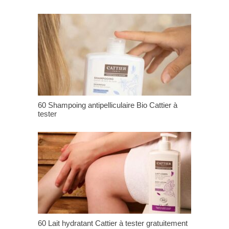
60 Shampoing antipelliculaire Bio Cattier à
tester
60 Lait hydratant Cattier à tester gratuitement