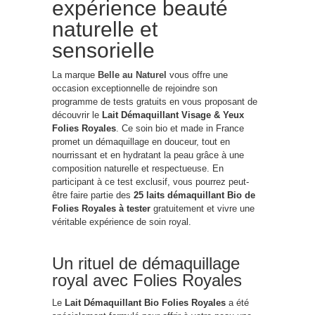
expérience beauté
naturelle et
sensorielle
La marque
Belle au Naturel
vous offre une
occasion exceptionnelle de rejoindre son
programme de tests gratuits en vous proposant de
découvrir le
Lait Démaquillant Visage & Yeux
Folies Royales
. Ce soin bio et made in France
promet un démaquillage en douceur, tout en
nourrissant et en hydratant la peau grâce à une
composition naturelle et respectueuse. En
participant à ce test exclusif, vous pourrez peut-
être faire partie des
25 laits démaquillant Bio de
Folies Royales à tester
gratuitement et vivre une
véritable expérience de soin royal.
Un rituel de démaquillage
royal avec Folies Royales
Le
Lait Démaquillant Bio Folies Royales
a été