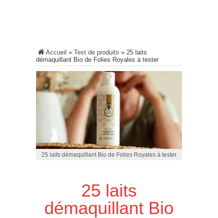
Accueil
»
Test de produits
»
25 laits
démaquillant Bio de Folies Royales à tester
25 laits démaquillant Bio de Folies Royales à tester
25 laits
démaquillant Bio