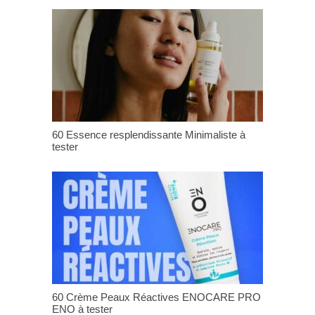
60 Essence resplendissante Minimaliste à
tester
60 Crème Peaux Réactives ENOCARE PRO
ENO à tester