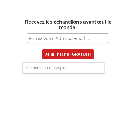
Recevez les échantillons avant tout le
monde!