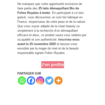
Ne manquez pas cette opportunité exclusive de
faire partie des
25 laits démaquillant Bio de
Folies Royales à tester
. En participant à ce test
gratuit, vous découvrirez un soin bio fabriqué en
France, respectueux de votre peau et de la nature.
Que vous soyez adepte de la clean beauty ou
simplement à la recherche d’un démaquillant
efficace et doux, ce produit saura vous séduire par
sa qualité et son authenticité.
Inscrivez-vous
avant le 25 novembre 2025
et laissez-vous
envoûter par la magie du miel et de la beauté
responsable signée
Folies Royales
.
J’en profite
PARTAGER SUR