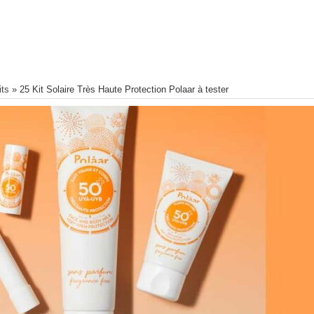
its
»
25 Kit Solaire Très Haute Protection Polaar à tester