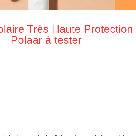
olaire Très Haute Protection
Polaar à tester