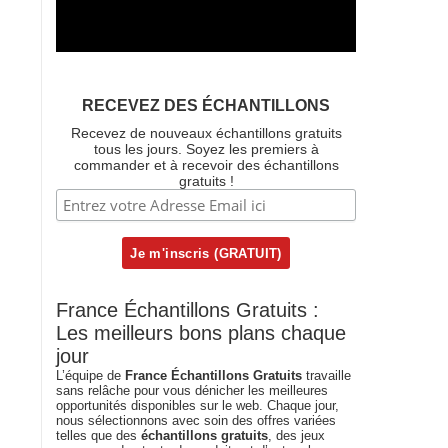
RECEVEZ DES ÉCHANTILLONS
Recevez de nouveaux échantillons gratuits
tous les jours. Soyez les premiers à
commander et à recevoir des échantillons
gratuits !
France Échantillons Gratuits :
Les meilleurs bons plans chaque
jour
L’équipe de
France Échantillons Gratuits
travaille
sans relâche pour vous dénicher les meilleures
opportunités disponibles sur le web. Chaque jour,
nous sélectionnons avec soin des offres variées
telles que des
échantillons gratuits
, des jeux