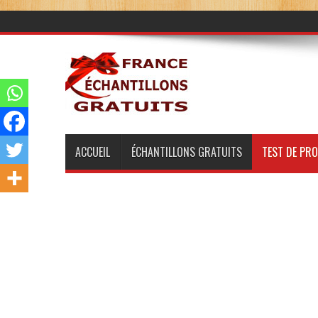
ACCUEIL
ÉCHANTILLONS GRATUITS
TEST DE PR