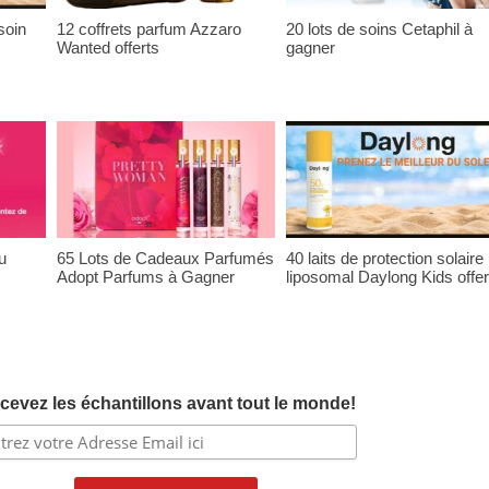
soin
12 coffrets parfum Azzaro
20 lots de soins Cetaphil à
Wanted offerts
gagner
u
65 Lots de Cadeaux Parfumés
40 laits de protection solaire
Adopt Parfums à Gagner
liposomal Daylong Kids offer
cevez les échantillons avant tout le monde!