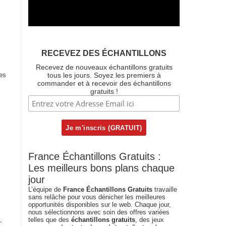
RECEVEZ DES ÉCHANTILLONS
Recevez de nouveaux échantillons gratuits
es
tous les jours. Soyez les premiers à
commander et à recevoir des échantillons
gratuits !
France Échantillons Gratuits :
Les meilleurs bons plans chaque
jour
L’équipe de
France Échantillons Gratuits
travaille
sans relâche pour vous dénicher les meilleures
opportunités disponibles sur le web. Chaque jour,
nous sélectionnons avec soin des offres variées
,
telles que des
échantillons gratuits
, des jeux