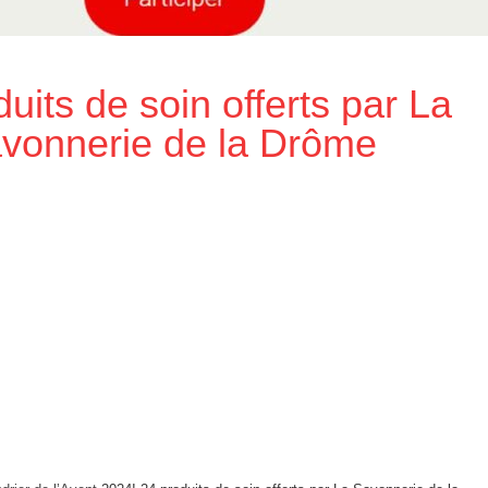
uits de soin offerts par La
vonnerie de la Drôme