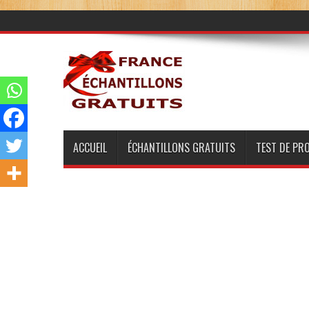
ACCUEIL
ÉCHANTILLONS GRATUITS
TEST DE PR