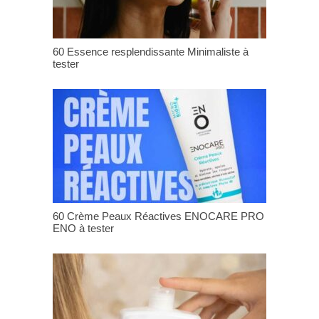
60 Essence resplendissante Minimaliste à
tester
60 Crème Peaux Réactives ENOCARE PRO
ENO à tester