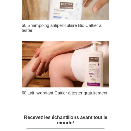
60 Shampoing antipelliculaire Bio Cattier à
tester
60 Lait hydratant Cattier à tester gratuitement
Recevez les échantillons avant tout le
monde!