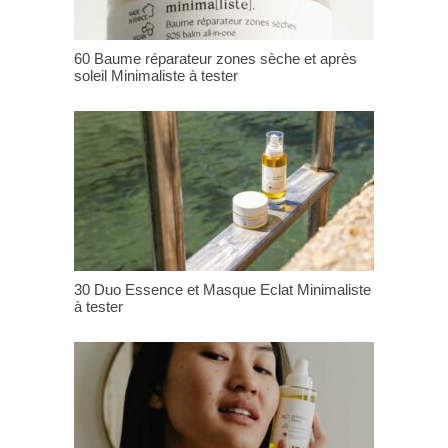
60 Baume réparateur zones sèche et après
soleil Minimaliste à tester
30 Duo Essence et Masque Eclat Minimaliste
à tester