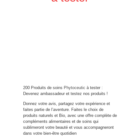
200 Produits de soins
Phytoceutic
à tester :
Devenez ambassadeur et testez nos produits !
Donnez votre avis, partagez votre expérience et
faites partie de l’aventure. Faites le choix de
produits naturels et Bio, avec une offre complète de
compléments alimentaires et de soins qui
sublimeront votre beauté et vous accompagneront
dans votre bien-être quotidien