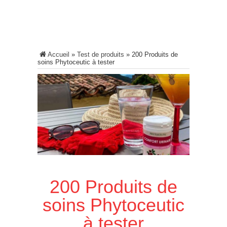
Accueil
»
Test de produits
»
200 Produits de
soins Phytoceutic à tester
200 Produits de
soins Phytoceutic
à tester