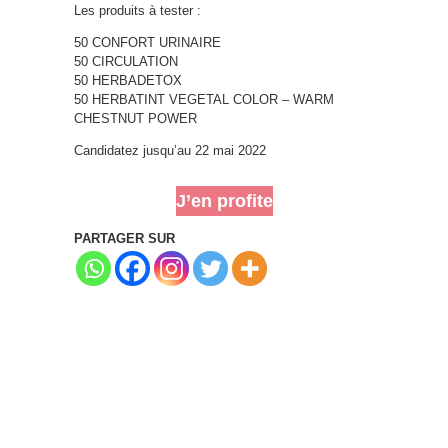
Les produits à tester :
50 CONFORT URINAIRE
50 CIRCULATION
50 HERBADETOX
50 HERBATINT VEGETAL COLOR – WARM
CHESTNUT POWER
Candidatez jusqu’au 22 mai 2022
J’en profite
PARTAGER SUR