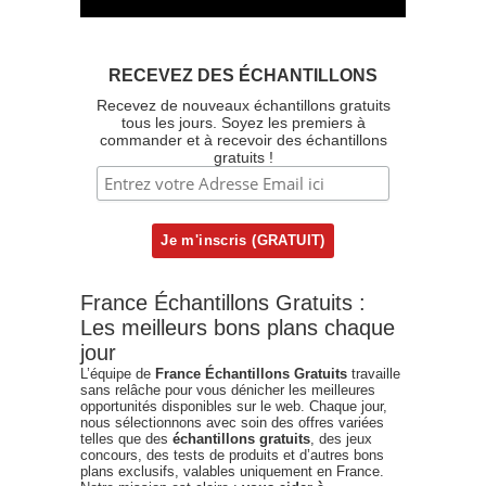
RECEVEZ DES ÉCHANTILLONS
Recevez de nouveaux échantillons gratuits
tous les jours. Soyez les premiers à
commander et à recevoir des échantillons
gratuits !
France Échantillons Gratuits :
Les meilleurs bons plans chaque
jour
L’équipe de
France Échantillons Gratuits
travaille
sans relâche pour vous dénicher les meilleures
opportunités disponibles sur le web. Chaque jour,
nous sélectionnons avec soin des offres variées
telles que des
échantillons gratuits
, des jeux
concours, des tests de produits et d’autres bons
plans exclusifs, valables uniquement en France.