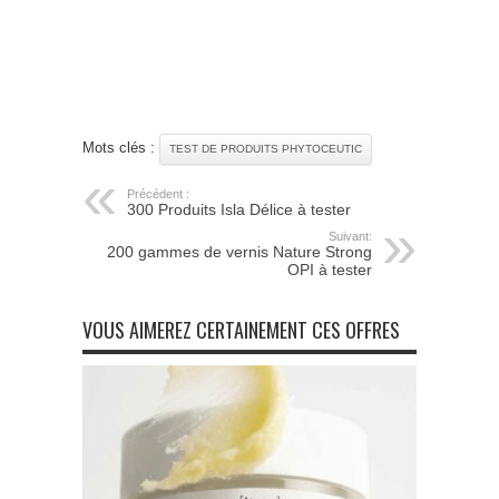
Mots clés :
TEST DE PRODUITS PHYTOCEUTIC
Précédent :
300 Produits Isla Délice à tester
Suivant:
200 gammes de vernis Nature Strong
OPI à tester
VOUS AIMEREZ CERTAINEMENT CES OFFRES