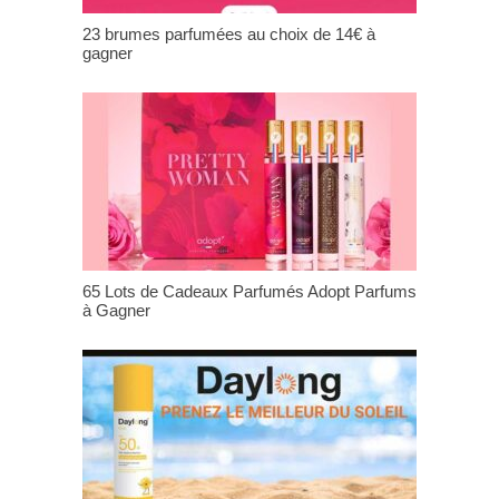
23 brumes parfumées au choix de 14€ à
gagner
65 Lots de Cadeaux Parfumés Adopt Parfums
à Gagner