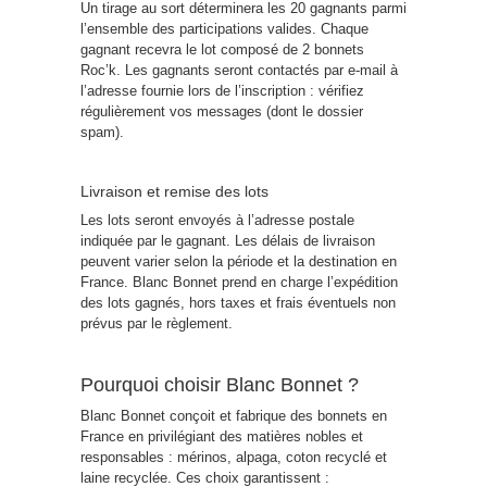
Un tirage au sort déterminera les 20 gagnants parmi
l’ensemble des participations valides. Chaque
gagnant recevra le lot composé de 2 bonnets
Roc’k. Les gagnants seront contactés par e-mail à
l’adresse fournie lors de l’inscription : vérifiez
régulièrement vos messages (dont le dossier
spam).
Livraison et remise des lots
Les lots seront envoyés à l’adresse postale
indiquée par le gagnant. Les délais de livraison
peuvent varier selon la période et la destination en
France. Blanc Bonnet prend en charge l’expédition
des lots gagnés, hors taxes et frais éventuels non
prévus par le règlement.
Pourquoi choisir Blanc Bonnet ?
Blanc Bonnet conçoit et fabrique des bonnets en
France en privilégiant des matières nobles et
responsables : mérinos, alpaga, coton recyclé et
laine recyclée. Ces choix garantissent :