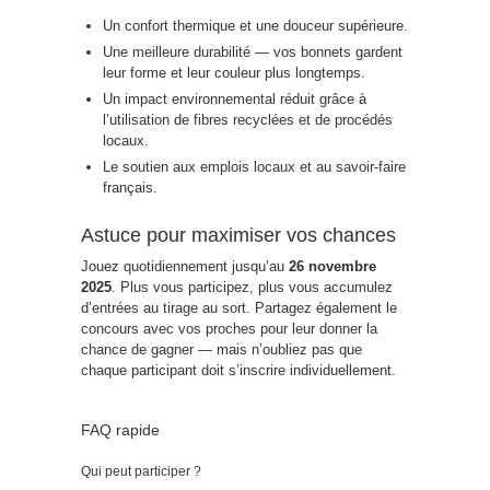
Un confort thermique et une douceur supérieure.
Une meilleure durabilité — vos bonnets gardent
leur forme et leur couleur plus longtemps.
Un impact environnemental réduit grâce à
l’utilisation de fibres recyclées et de procédés
locaux.
Le soutien aux emplois locaux et au savoir-faire
français.
Astuce pour maximiser vos chances
Jouez quotidiennement jusqu’au
26 novembre
2025
. Plus vous participez, plus vous accumulez
d’entrées au tirage au sort. Partagez également le
concours avec vos proches pour leur donner la
chance de gagner — mais n’oubliez pas que
chaque participant doit s’inscrire individuellement.
FAQ rapide
Qui peut participer ?