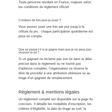
Toute personne résidant en France, majeure selon
les conditions du règlement officiel.
Combien de fois puis-je jouer ?
Vous pouvez jouer une fois par jour jusqu’à la
clôture du jeu : chaque participation quotidienne est
prise en compte.
Que se passe-t-il si je gagne mais que je ne peux pas
recevoir le lot ?
Si un gagnant ne réclame pas son lot dans le délai
précisé dans le règlement ou ne fournit pas
d’adresse complète, l’organisateur se réserve le
droit de procéder à une attribution ultérieure ou au
tirage d’un gagnant de remplacement.
Règlement & mentions légales
Un règlement complet est disponible sur la page du
concours. Il détaille les modalités d’inscription, les
critères d’éligibilité, la date du tirage au sort, la