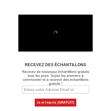
RECEVEZ DES ÉCHANTILLONS
Recevez de nouveaux échantillons gratuits
tous les jours. Soyez les premiers à
commander et à recevoir des échantillons
gratuits !