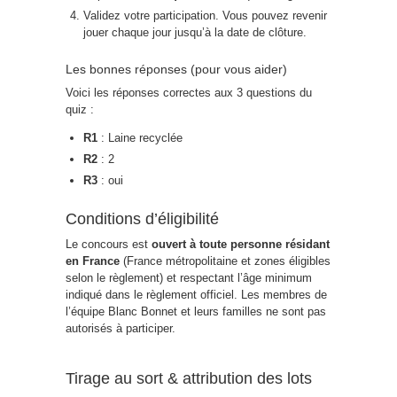
Validez votre participation. Vous pouvez revenir
jouer chaque jour jusqu’à la date de clôture.
Les bonnes réponses (pour vous aider)
Voici les réponses correctes aux 3 questions du
quiz :
R1
: Laine recyclée
R2
: 2
R3
: oui
Conditions d’éligibilité
Le concours est
ouvert à toute personne résidant
en France
(France métropolitaine et zones éligibles
selon le règlement) et respectant l’âge minimum
indiqué dans le règlement officiel. Les membres de
l’équipe Blanc Bonnet et leurs familles ne sont pas
autorisés à participer.
Tirage au sort & attribution des lots