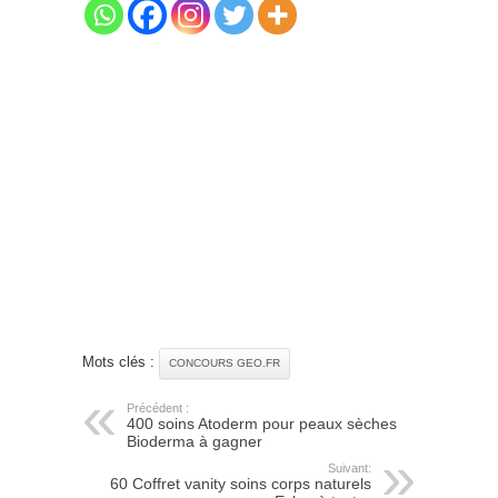
Mots clés :
CONCOURS GEO.FR
Précédent :
400 soins Atoderm pour peaux sèches
Bioderma à gagner
Suivant:
60 Coffret vanity soins corps naturels