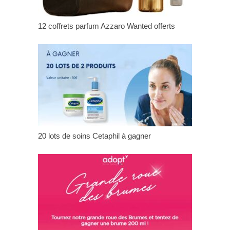
12 coffrets parfum Azzaro Wanted offerts
20 lots de soins Cetaphil à gagner