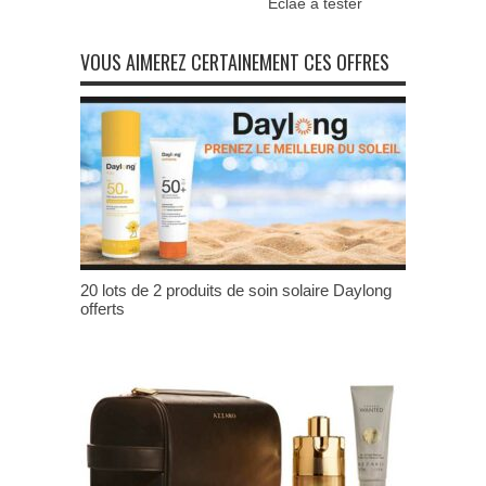
Eclae à tester
VOUS AIMEREZ CERTAINEMENT CES OFFRES
20 lots de 2 produits de soin solaire Daylong
offerts