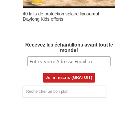
40 laits de protection solaire liposomal
Daylong Kids offerts
Recevez les échantillons avant tout le
monde!