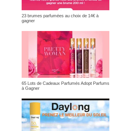
23 brumes parfumées au choix de 14€ à
gagner
65 Lots de Cadeaux Parfumés Adopt Parfums
à Gagner