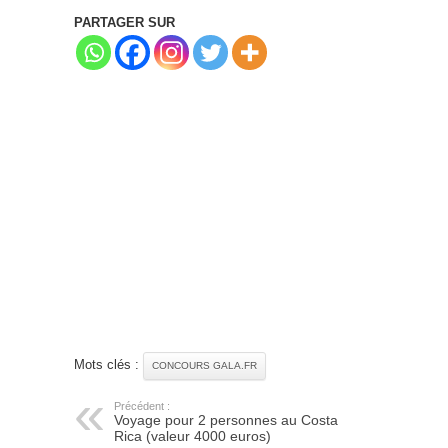
PARTAGER SUR
Mots clés :
CONCOURS GALA.FR
Précédent :
Voyage pour 2 personnes au Costa
Rica (valeur 4000 euros)