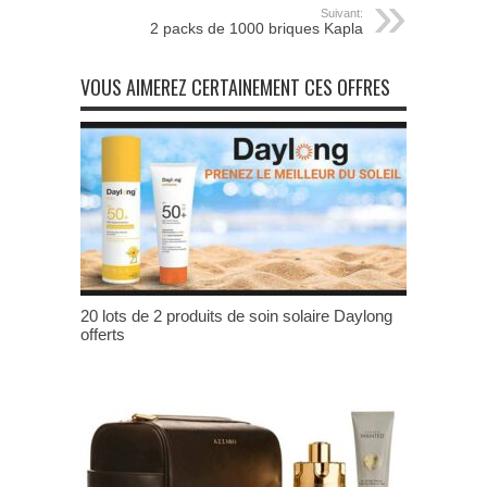
Suivant:
2 packs de 1000 briques Kapla
VOUS AIMEREZ CERTAINEMENT CES OFFRES
20 lots de 2 produits de soin solaire Daylong
offerts