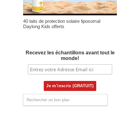
40 laits de protection solaire liposomal
Daylong Kids offerts
Recevez les échantillons avant tout le
monde!