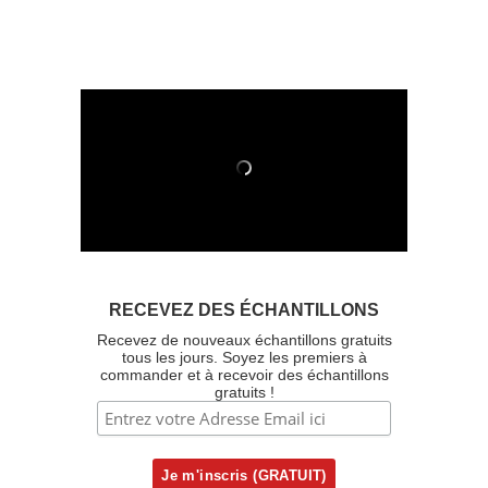
RECEVEZ DES ÉCHANTILLONS
Recevez de nouveaux échantillons gratuits
tous les jours. Soyez les premiers à
commander et à recevoir des échantillons
gratuits !