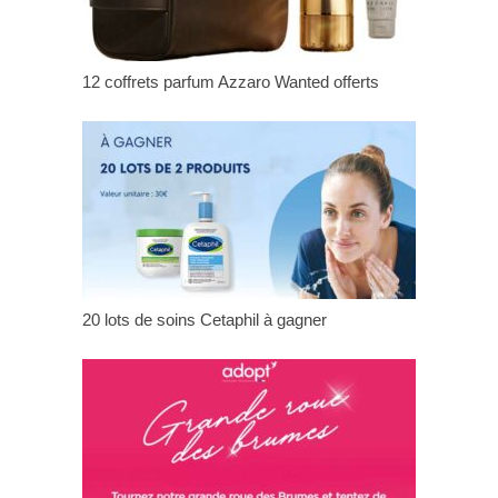
12 coffrets parfum Azzaro Wanted offerts
20 lots de soins Cetaphil à gagner