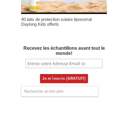
40 laits de protection solaire liposomal
Daylong Kids offerts
Recevez les échantillons avant tout le
monde!