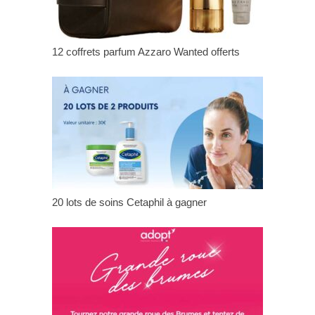
12 coffrets parfum Azzaro Wanted offerts
20 lots de soins Cetaphil à gagner