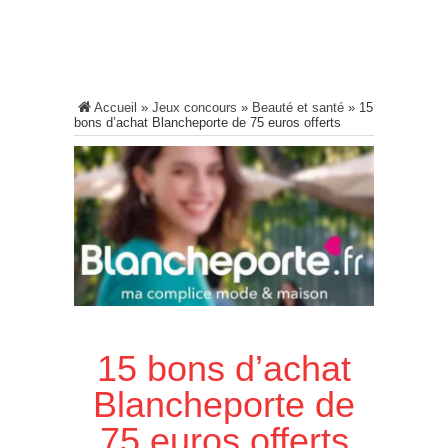
Accueil
»
Jeux concours
»
Beauté et santé
»
15
bons d’achat Blancheporte de 75 euros offerts
15 bons d’achat
Blancheporte de
75 euros offerts