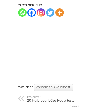
PARTAGER SUR
Mots clés :
CONCOURS BLANCHEPORTE
Précédent :
20 Huile pour bébé Nod à tester
Suivant: