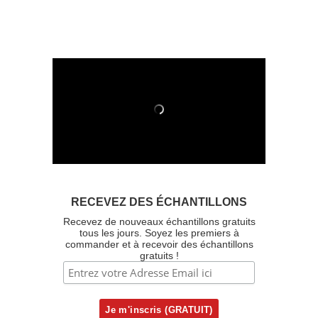
RECEVEZ DES ÉCHANTILLONS
Recevez de nouveaux échantillons gratuits
tous les jours. Soyez les premiers à
commander et à recevoir des échantillons
gratuits !