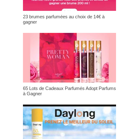
23 brumes parfumées au choix de 14€ à
gagner
65 Lots de Cadeaux Parfumés Adopt Parfums
à Gagner