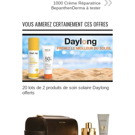
1000 Crème Réparatrice
BepanthenDerma à tester
VOUS AIMEREZ CERTAINEMENT CES OFFRES
20 lots de 2 produits de soin solaire Daylong
offerts