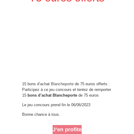
15 bons d’achat
Blancheporte
de 75 euros offerts :
Participez à ce jeu concours et tentez de remporter
15
bons d’achat Blancheporte
de 75 euros
Le jeu concours prend fin le 06/06/2023
Bonne chance à tous.
J’en profite