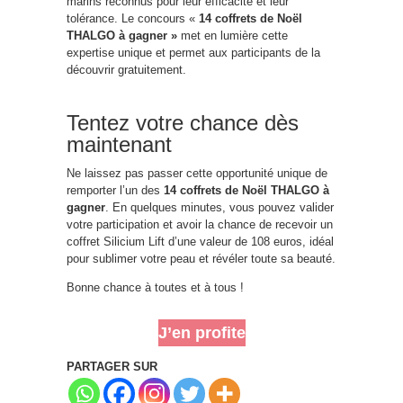
marins reconnus pour leur efficacité et leur
tolérance. Le concours «
14 coffrets de Noël
THALGO à gagner »
met en lumière cette
expertise unique et permet aux participants de la
découvrir gratuitement.
Tentez votre chance dès
maintenant
Ne laissez pas passer cette opportunité unique de
remporter l’un des
14 coffrets de Noël THALGO à
gagner
. En quelques minutes, vous pouvez valider
votre participation et avoir la chance de recevoir un
coffret Silicium Lift d’une valeur de 108 euros, idéal
pour sublimer votre peau et révéler toute sa beauté.
Bonne chance à toutes et à tous !
J’en profite
PARTAGER SUR