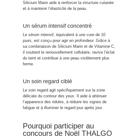
Silicium Marin aide à renforcer la structure cutanée
et à maintenir l’élasticité de la peau.
Un sérum intensif concentré
Le sérum intensif, équivalent à une cure de 10
jours, est conçu pour agir en profondeur. Grâce à
sa combinaison de Silicium Marin et de Vitamine C,
il soutient le renouvellement cellulaire, ravive l’éclat
du teint et contribue à une peau visiblement plus
ferme.
Un soin regard ciblé
Le soin regard agit spécifiquement sur la zone
délicate du contour des yeux. Il aide à atténuer
l’apparence des ridules, à réduire les signes de
fatigue et à illuminer le regard jour après jour.
Pourquoi participer au
concours de Noël THALGO