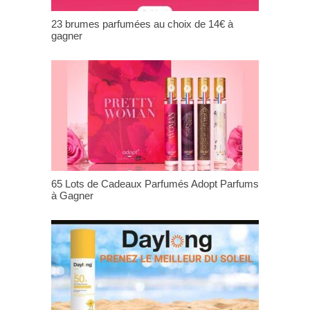
23 brumes parfumées au choix de 14€ à
gagner
65 Lots de Cadeaux Parfumés Adopt Parfums
à Gagner