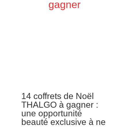
gagner
14 coffrets de Noël
THALGO à gagner :
une opportunité
beauté exclusive à ne