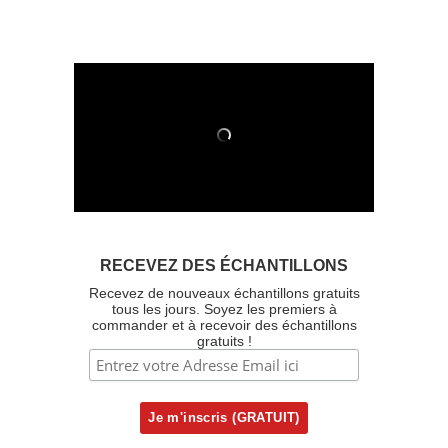
RECEVEZ DES ÉCHANTILLONS
Recevez de nouveaux échantillons gratuits
tous les jours. Soyez les premiers à
commander et à recevoir des échantillons
gratuits !