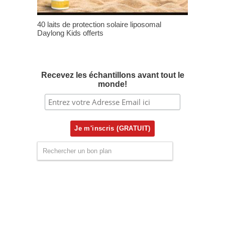
40 laits de protection solaire liposomal
Daylong Kids offerts
Recevez les échantillons avant tout le
monde!