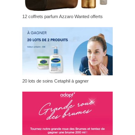
12 coffrets parfum Azzaro Wanted offerts
20 lots de soins Cetaphil à gagner