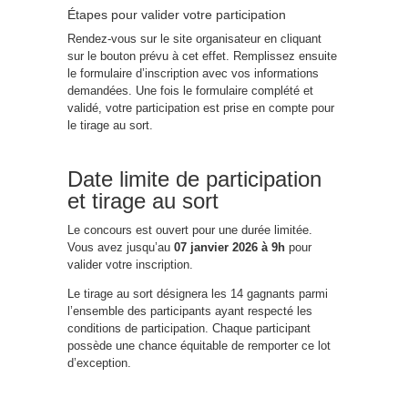
Étapes pour valider votre participation
Rendez-vous sur le site organisateur en cliquant
sur le bouton prévu à cet effet. Remplissez ensuite
le formulaire d’inscription avec vos informations
demandées. Une fois le formulaire complété et
validé, votre participation est prise en compte pour
le tirage au sort.
Date limite de participation
et tirage au sort
Le concours est ouvert pour une durée limitée.
Vous avez jusqu’au
07 janvier 2026 à 9h
pour
valider votre inscription.
Le tirage au sort désignera les 14 gagnants parmi
l’ensemble des participants ayant respecté les
conditions de participation. Chaque participant
possède une chance équitable de remporter ce lot
d’exception.