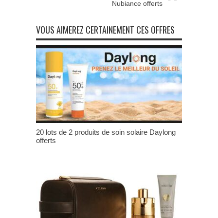
Nubiance offerts
VOUS AIMEREZ CERTAINEMENT CES OFFRES
20 lots de 2 produits de soin solaire Daylong
offerts