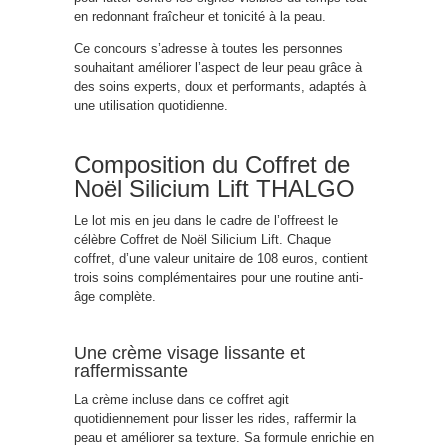
en redonnant fraîcheur et tonicité à la peau.
Ce concours s’adresse à toutes les personnes
souhaitant améliorer l’aspect de leur peau grâce à
des soins experts, doux et performants, adaptés à
une utilisation quotidienne.
Composition du Coffret de
Noël Silicium Lift THALGO
Le lot mis en jeu dans le cadre de l’offreest le
célèbre Coffret de Noël Silicium Lift. Chaque
coffret, d’une valeur unitaire de 108 euros, contient
trois soins complémentaires pour une routine anti-
âge complète.
Une crème visage lissante et
raffermissante
La crème incluse dans ce coffret agit
quotidiennement pour lisser les rides, raffermir la
peau et améliorer sa texture. Sa formule enrichie en