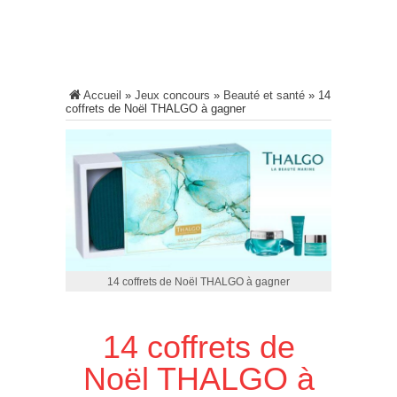
Accueil
»
Jeux concours
»
Beauté et santé
»
14
coffrets de Noël THALGO à gagner
14 coffrets de Noël THALGO à gagner
14 coffrets de
Noël THALGO à