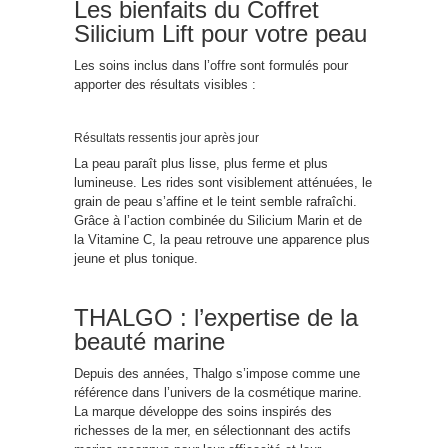
Les bienfaits du Coffret
Silicium Lift pour votre peau
Les soins inclus dans l’offre sont formulés pour
apporter des résultats visibles :
Résultats ressentis jour après jour
La peau paraît plus lisse, plus ferme et plus
lumineuse. Les rides sont visiblement atténuées, le
grain de peau s’affine et le teint semble rafraîchi.
Grâce à l’action combinée du Silicium Marin et de
la Vitamine C, la peau retrouve une apparence plus
jeune et plus tonique.
THALGO : l’expertise de la
beauté marine
Depuis des années, Thalgo s’impose comme une
référence dans l’univers de la cosmétique marine.
La marque développe des soins inspirés des
richesses de la mer, en sélectionnant des actifs