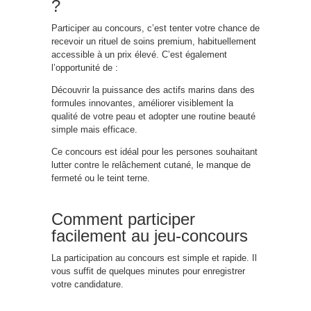
?
Participer au concours, c’est tenter votre chance de
recevoir un rituel de soins premium, habituellement
accessible à un prix élevé. C’est également
l’opportunité de :
Découvrir la puissance des actifs marins dans des
formules innovantes, améliorer visiblement la
qualité de votre peau et adopter une routine beauté
simple mais efficace.
Ce concours est idéal pour les persones souhaitant
lutter contre le relâchement cutané, le manque de
fermeté ou le teint terne.
Comment participer
facilement au jeu-concours
La participation au concours est simple et rapide. Il
vous suffit de quelques minutes pour enregistrer
votre candidature.