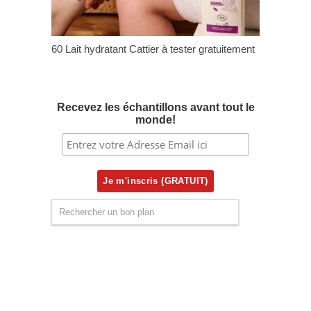
60 Lait hydratant Cattier à tester gratuitement
Recevez les échantillons avant tout le
monde!