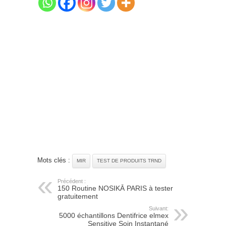
Mots clés :
MIR
TEST DE PRODUITS TRND
Précédent :
150 Routine NOSIKĀ PARIS à tester
gratuitement
Suivant:
5000 échantillons Dentifrice elmex
Sensitive Soin Instantané