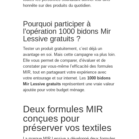
honnête sur des produits du quotidien.
Pourquoi participer à
l’opération 1000 bidons Mir
Lessive gratuits ?
Tester un produit gratuitement, c’est déjà un
avantage en soi. Mais cette campagne va plus loin.
Elle vous permet de comparer, d’évaluer et de
constater par vous-même l’efficacité des formules
MIR, tout en partageant votre expérience avec
votre entourage et sur internet. Les
1000 bidons
Mir Lessive gratuits
représentent une vraie valeur
ajoutée pour votre budget ménage.
Deux formules MIR
conçues pour
préserver vos textiles
La marque MIR Lessive a développé deux formules