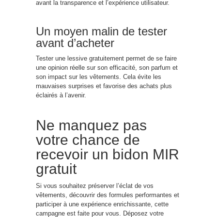
avant la transparence et l’expérience utilisateur.
Un moyen malin de tester
avant d’acheter
Tester une lessive gratuitement permet de se faire
une opinion réelle sur son efficacité, son parfum et
son impact sur les vêtements. Cela évite les
mauvaises surprises et favorise des achats plus
éclairés à l’avenir.
Ne manquez pas
votre chance de
recevoir un bidon MIR
gratuit
Si vous souhaitez préserver l’éclat de vos
vêtements, découvrir des formules performantes et
participer à une expérience enrichissante, cette
campagne est faite pour vous. Déposez votre