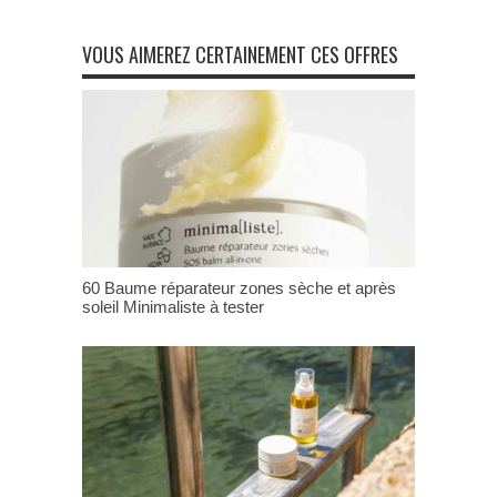
VOUS AIMEREZ CERTAINEMENT CES OFFRES
60 Baume réparateur zones sèche et après
soleil Minimaliste à tester