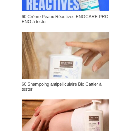
60 Crème Peaux Réactives ENOCARE PRO
ENO à tester
60 Shampoing antipelliculaire Bio Cattier à
tester