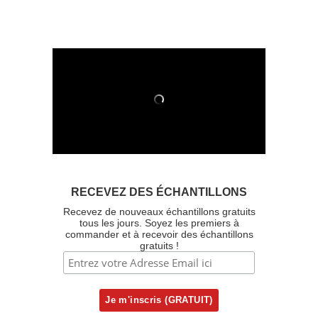
RECEVEZ DES ÉCHANTILLONS
Recevez de nouveaux échantillons gratuits
tous les jours. Soyez les premiers à
commander et à recevoir des échantillons
gratuits !