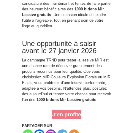
candidature dès maintenant et tentez de faire partie
des heureux bénéficiaires des
1000 bidons Mir
Lessive gratuits
. Une occasion idéale de joindre
l’utile à l’agréable, tout en prenant soin de votre
linge au quotidien.
Une opportunité à saisir
avant le 27 janvier 2026
La campagne TRND pour tester la lessive MIR est
une chance rare de découvrir gratuitement des
produits reconnus pour leur qualité. Que vous
choisissiez MIR Couleurs Explosion Florale ou MIR
Black, vous profiterez d’une lessive performante,
adaptée à vos besoins. N’attendez plus, postulez
dès aujourd’hui et tentez votre chance pour recevoir
l’un des
1000 bidons Mir Lessive gratuits
.
J’en profite
PARTAGER SUR