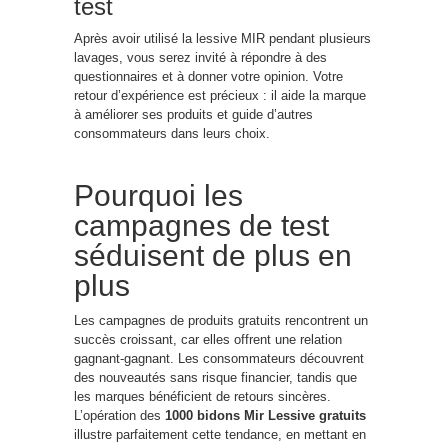
test
Après avoir utilisé la lessive MIR pendant plusieurs
lavages, vous serez invité à répondre à des
questionnaires et à donner votre opinion. Votre
retour d’expérience est précieux : il aide la marque
à améliorer ses produits et guide d’autres
consommateurs dans leurs choix.
Pourquoi les
campagnes de test
séduisent de plus en
plus
Les campagnes de produits gratuits rencontrent un
succès croissant, car elles offrent une relation
gagnant-gagnant. Les consommateurs découvrent
des nouveautés sans risque financier, tandis que
les marques bénéficient de retours sincères.
L’opération des
1000 bidons Mir Lessive gratuits
illustre parfaitement cette tendance, en mettant en