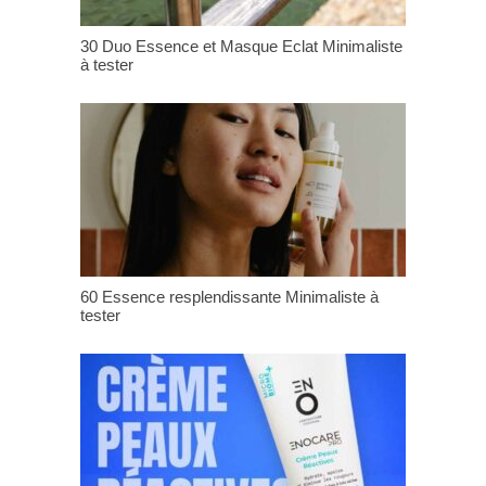
30 Duo Essence et Masque Eclat Minimaliste
à tester
60 Essence resplendissante Minimaliste à
tester