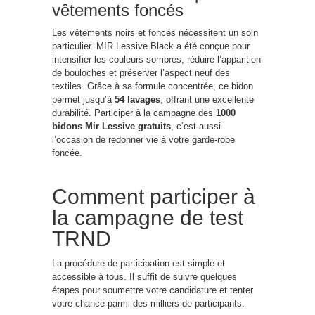
vêtements foncés
Les vêtements noirs et foncés nécessitent un soin
particulier. MIR Lessive Black a été conçue pour
intensifier les couleurs sombres, réduire l’apparition
de bouloches et préserver l’aspect neuf des
textiles. Grâce à sa formule concentrée, ce bidon
permet jusqu’à
54 lavages
, offrant une excellente
durabilité. Participer à la campagne des
1000
bidons Mir Lessive gratuits
, c’est aussi
l’occasion de redonner vie à votre garde-robe
foncée.
Comment participer à
la campagne de test
TRND
La procédure de participation est simple et
accessible à tous. Il suffit de suivre quelques
étapes pour soumettre votre candidature et tenter
votre chance parmi des milliers de participants.