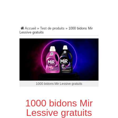
Accueil
»
Test de produits
»
1000 bidons Mir
Lessive gratuits
1000 bidons Mir Lessive gratuits
1000 bidons Mir
Lessive gratuits