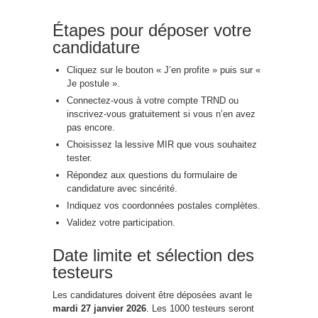
Étapes pour déposer votre
candidature
Cliquez sur le bouton « J’en profite » puis sur «
Je postule ».
Connectez-vous à votre compte TRND ou
inscrivez-vous gratuitement si vous n’en avez
pas encore.
Choisissez la lessive MIR que vous souhaitez
tester.
Répondez aux questions du formulaire de
candidature avec sincérité.
Indiquez vos coordonnées postales complètes.
Validez votre participation.
Date limite et sélection des
testeurs
Les candidatures doivent être déposées avant le
mardi 27 janvier 2026
. Les 1000 testeurs seront