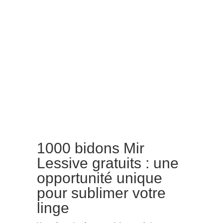
1000 bidons Mir
Lessive gratuits : une
opportunité unique
pour sublimer votre
linge