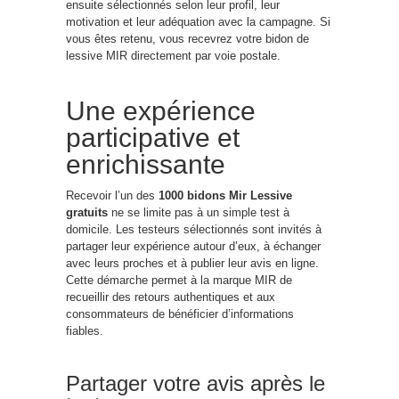
ensuite sélectionnés selon leur profil, leur
motivation et leur adéquation avec la campagne. Si
vous êtes retenu, vous recevrez votre bidon de
lessive MIR directement par voie postale.
Une expérience
participative et
enrichissante
Recevoir l’un des
1000 bidons Mir Lessive
gratuits
ne se limite pas à un simple test à
domicile. Les testeurs sélectionnés sont invités à
partager leur expérience autour d’eux, à échanger
avec leurs proches et à publier leur avis en ligne.
Cette démarche permet à la marque MIR de
recueillir des retours authentiques et aux
consommateurs de bénéficier d’informations
fiables.
Partager votre avis après le