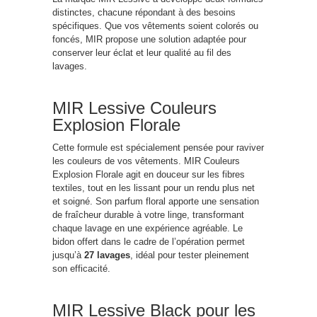
distinctes, chacune répondant à des besoins
spécifiques. Que vos vêtements soient colorés ou
foncés, MIR propose une solution adaptée pour
conserver leur éclat et leur qualité au fil des
lavages.
MIR Lessive Couleurs
Explosion Florale
Cette formule est spécialement pensée pour raviver
les couleurs de vos vêtements. MIR Couleurs
Explosion Florale agit en douceur sur les fibres
textiles, tout en les lissant pour un rendu plus net
et soigné. Son parfum floral apporte une sensation
de fraîcheur durable à votre linge, transformant
chaque lavage en une expérience agréable. Le
bidon offert dans le cadre de l’opération permet
jusqu’à
27 lavages
, idéal pour tester pleinement
son efficacité.
MIR Lessive Black pour les