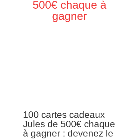
500€ chaque à
gagner
100 cartes cadeaux
Jules de 500€ chaque
à gagner : devenez le