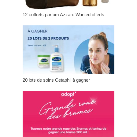
12 coffrets parfum Azzaro Wanted offerts
20 lots de soins Cetaphil à gagner