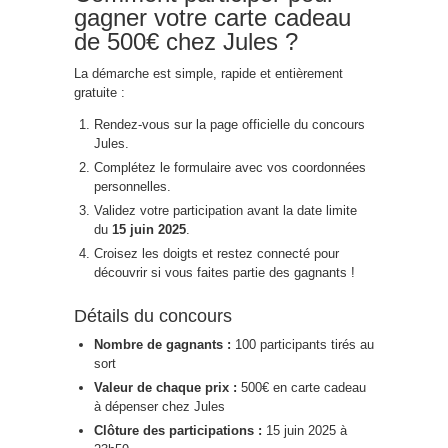
gagner votre carte cadeau
de 500€ chez Jules ?
La démarche est simple, rapide et entièrement
gratuite :
Rendez-vous sur la page officielle du concours
Jules.
Complétez le formulaire avec vos coordonnées
personnelles.
Validez votre participation avant la date limite
du
15 juin 2025
.
Croisez les doigts et restez connecté pour
découvrir si vous faites partie des gagnants !
Détails du concours
Nombre de gagnants :
100 participants tirés au
sort
Valeur de chaque prix :
500€ en carte cadeau
à dépenser chez Jules
Clôture des participations :
15 juin 2025 à