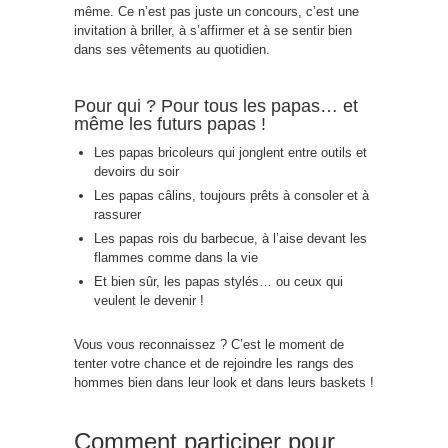
même. Ce n’est pas juste un concours, c’est une
invitation à briller, à s’affirmer et à se sentir bien
dans ses vêtements au quotidien.
Pour qui ? Pour tous les papas… et
même les futurs papas !
Les papas bricoleurs qui jonglent entre outils et
devoirs du soir
Les papas câlins, toujours prêts à consoler et à
rassurer
Les papas rois du barbecue, à l’aise devant les
flammes comme dans la vie
Et bien sûr, les papas stylés… ou ceux qui
veulent le devenir !
Vous vous reconnaissez ? C’est le moment de
tenter votre chance et de rejoindre les rangs des
hommes bien dans leur look et dans leurs baskets !
Comment participer pour