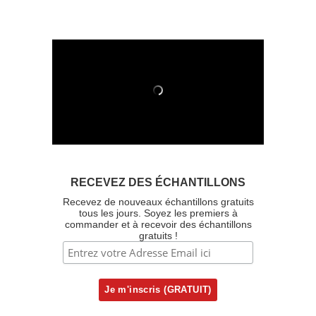
RECEVEZ DES ÉCHANTILLONS
Recevez de nouveaux échantillons gratuits
tous les jours. Soyez les premiers à
commander et à recevoir des échantillons
gratuits !