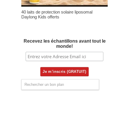
40 laits de protection solaire liposomal
Daylong Kids offerts
Recevez les échantillons avant tout le
monde!