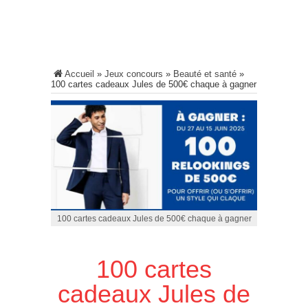
Accueil
»
Jeux concours
»
Beauté et santé
»
100 cartes cadeaux Jules de 500€ chaque à gagner
100 cartes cadeaux Jules de 500€ chaque à gagner
100 cartes
cadeaux Jules de