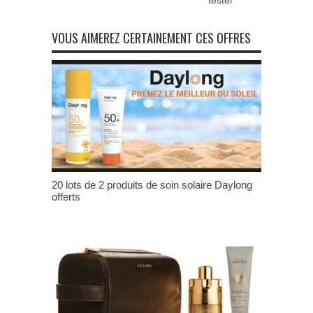
VOUS AIMEREZ CERTAINEMENT CES OFFRES
20 lots de 2 produits de soin solaire Daylong
offerts