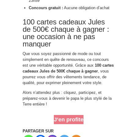
23h59
Concours gratuit :
Aucune obligation d’achat
100 cartes cadeaux Jules
de 500€ chaque à gagner :
une occasion à ne pas
manquer
Que vous soyez passionné de mode ou tout
simplement en quête de renouveau, ce concours
est une véritable opportunité. Grâce aux
100 cartes
cadeaux Jules de 500€ chaque à gagner
, vous
pourrez vous offrir des vêtements tendance, de
qualité, pour exprimer pleinement votre style.
Alors n’attendez plus : cliquez, participez, et
préparez-vous à devenir le papa le plus stylé de la
Terre entière !
J’en profite
PARTAGER SUR