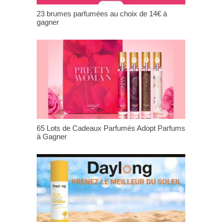
23 brumes parfumées au choix de 14€ à
gagner
65 Lots de Cadeaux Parfumés Adopt Parfums
à Gagner