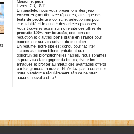
Maison et jardin
Livres, CD, DVD
En parallèle, nous vous présentons des
jeux
concours gratuits
avec réponses, ainsi que des
tests de produits
à domicile, sélectionnés pour
leur fiabilité et la qualité des articles proposés.
Vous trouverez aussi sur notre site des offres de
produits 100% remboursés
, des bons de
réduction et d’autres
bons plans en France
pour
économiser sur vos achats du quotidien.
ts
En résumé, notre site est conçu pour faciliter
l’accès aux échantillons gratuits et aux
opportunités promotionnelles fiables. Nous sommes
là pour vous faire gagner du temps, éviter les
arnaques et profiter au mieux des avantages offerts
par les grandes marques. N’hésitez pas à consulter
notre plateforme régulièrement afin de ne rater
aucune nouvelle offre !