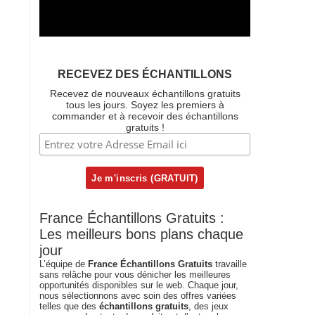
RECEVEZ DES ÉCHANTILLONS
Recevez de nouveaux échantillons gratuits
tous les jours. Soyez les premiers à
commander et à recevoir des échantillons
gratuits !
France Échantillons Gratuits :
Les meilleurs bons plans chaque
jour
L’équipe de
France Échantillons Gratuits
travaille
sans relâche pour vous dénicher les meilleures
opportunités disponibles sur le web. Chaque jour,
nous sélectionnons avec soin des offres variées
telles que des
échantillons gratuits
, des jeux