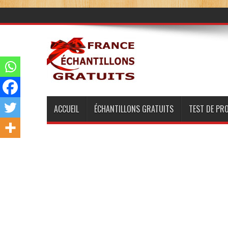
ACCUEIL
ÉCHANTILLONS GRATUITS
TEST DE PR