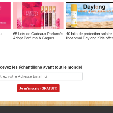
u
65 Lots de Cadeaux Parfumés
40 laits de protection solaire
Adopt Parfums à Gagner
liposomal Daylong Kids offer
cevez les échantillons avant tout le monde!