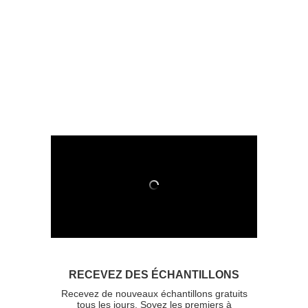
RECEVEZ DES ÉCHANTILLONS
Recevez de nouveaux échantillons gratuits
tous les jours. Soyez les premiers à