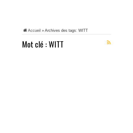
Accueil
»
Archives des tags: WITT
Mot clé :
WITT