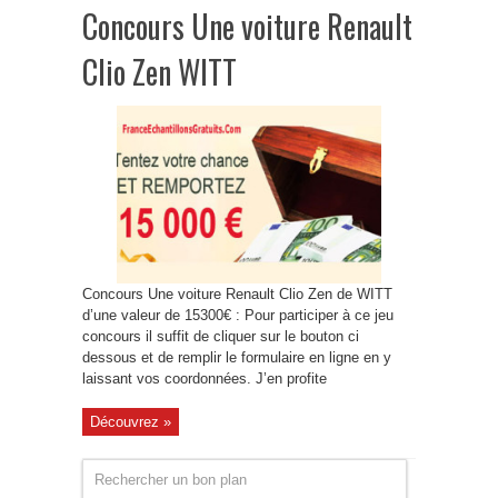
Concours Une voiture Renault
Clio Zen WITT
Concours Une voiture Renault Clio Zen de WITT
d’une valeur de 15300€ : Pour participer à ce jeu
concours il suffit de cliquer sur le bouton ci
dessous et de remplir le formulaire en ligne en y
laissant vos coordonnées. J’en profite
Découvrez »