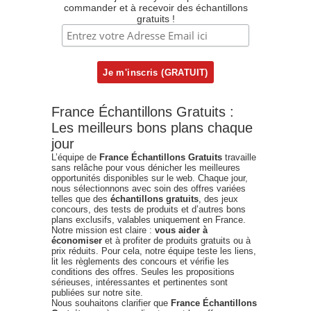
commander et à recevoir des échantillons
gratuits !
France Échantillons Gratuits :
Les meilleurs bons plans chaque
jour
L’équipe de
France Échantillons Gratuits
travaille
sans relâche pour vous dénicher les meilleures
opportunités disponibles sur le web. Chaque jour,
nous sélectionnons avec soin des offres variées
telles que des
échantillons gratuits
, des jeux
concours, des tests de produits et d’autres bons
plans exclusifs, valables uniquement en France.
Notre mission est claire :
vous aider à
économiser
et à profiter de produits gratuits ou à
prix réduits. Pour cela, notre équipe teste les liens,
lit les règlements des concours et vérifie les
conditions des offres. Seules les propositions
sérieuses, intéressantes et pertinentes sont
publiées sur notre site.
Nous souhaitons clarifier que
France Échantillons