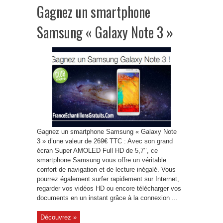
Gagnez un smartphone
Samsung « Galaxy Note 3 »
Gagnez un smartphone Samsung « Galaxy Note
3 » d’une valeur de 269€ TTC : Avec son grand
écran Super AMOLED Full HD de 5,7’’, ce
smartphone Samsung vous offre un véritable
confort de navigation et de lecture inégalé. Vous
pourrez également surfer rapidement sur Internet,
regarder vos vidéos HD ou encore télécharger vos
documents en un instant grâce à la connexion ...
Découvrez »