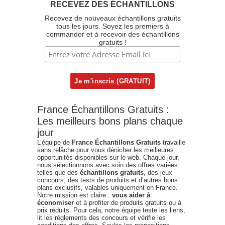
RECEVEZ DES ÉCHANTILLONS
Recevez de nouveaux échantillons gratuits
tous les jours. Soyez les premiers à
commander et à recevoir des échantillons
gratuits !
France Échantillons Gratuits :
Les meilleurs bons plans chaque
jour
L’équipe de
France Échantillons Gratuits
travaille
sans relâche pour vous dénicher les meilleures
opportunités disponibles sur le web. Chaque jour,
nous sélectionnons avec soin des offres variées
telles que des
échantillons gratuits
, des jeux
concours, des tests de produits et d’autres bons
plans exclusifs, valables uniquement en France.
Notre mission est claire :
vous aider à
économiser
et à profiter de produits gratuits ou à
prix réduits. Pour cela, notre équipe teste les liens,
lit les règlements des concours et vérifie les