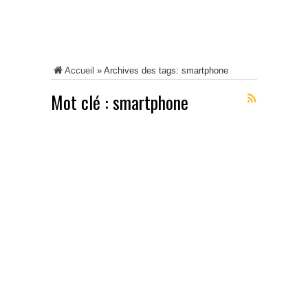
Accueil
»
Archives des tags: smartphone
Mot clé :
smartphone