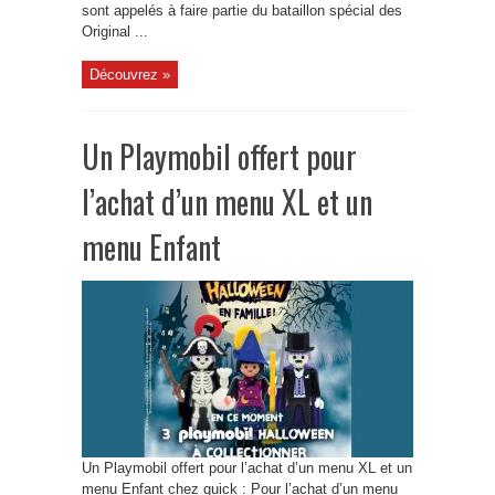
sont appelés à faire partie du bataillon spécial des
Original ...
Découvrez »
Un Playmobil offert pour
l’achat d’un menu XL et un
menu Enfant
Un Playmobil offert pour l’achat d’un menu XL et un
menu Enfant chez quick : Pour l’achat d’un menu