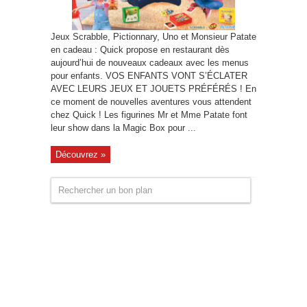
Jeux Scrabble, Pictionnary, Uno et Monsieur Patate
en cadeau : Quick propose en restaurant dès
aujourd’hui de nouveaux cadeaux avec les menus
pour enfants. VOS ENFANTS VONT S’ÉCLATER
AVEC LEURS JEUX ET JOUETS PRÉFÉRÉS ! En
ce moment de nouvelles aventures vous attendent
chez Quick ! Les figurines Mr et Mme Patate font
leur show dans la Magic Box pour ...
Découvrez »