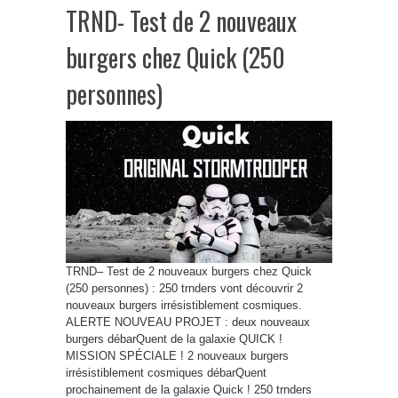
TRND- Test de 2 nouveaux
burgers chez Quick (250
personnes)
TRND– Test de 2 nouveaux burgers chez Quick
(250 personnes) : 250 trnders vont découvrir 2
nouveaux burgers irrésistiblement cosmiques.
ALERTE NOUVEAU PROJET : deux nouveaux
burgers débarQuent de la galaxie QUICK !
MISSION SPÉCIALE ! 2 nouveaux burgers
irrésistiblement cosmiques débarQuent
prochainement de la galaxie Quick ! 250 trnders