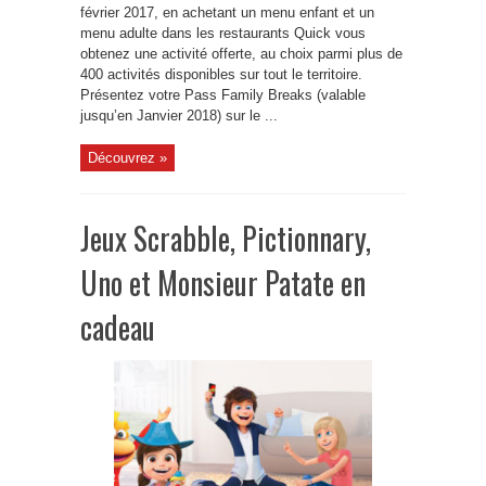
février 2017, en achetant un menu enfant et un
menu adulte dans les restaurants Quick vous
obtenez une activité offerte, au choix parmi plus de
400 activités disponibles sur tout le territoire.
Présentez votre Pass Family Breaks (valable
jusqu’en Janvier 2018) sur le ...
Découvrez »
Jeux Scrabble, Pictionnary,
Uno et Monsieur Patate en
cadeau