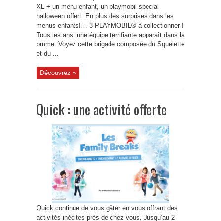
XL + un menu enfant, un playmobil special
halloween offert. En plus des surprises dans les
menus enfants!… 3 PLAYMOBIL® à collectionner !
Tous les ans, une équipe terrifiante apparaît dans la
brume. Voyez cette brigade composée du Squelette
et du ...
Découvrez »
Quick : une activité offerte
Quick continue de vous gâter en vous offrant des
activités inédites près de chez vous. Jusqu’au 2