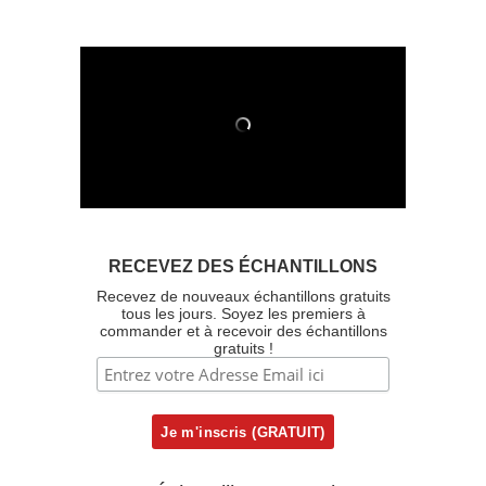
RECEVEZ DES ÉCHANTILLONS
Recevez de nouveaux échantillons gratuits
tous les jours. Soyez les premiers à
commander et à recevoir des échantillons
gratuits !