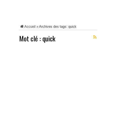
Accueil
»
Archives des tags: quick
Mot clé :
quick