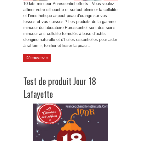
10 kits minceur Puressentiel offerts : Vous voulez
affiner votre silhouette et surtout éliminer la cellulite
et l’inesthétique aspect peau d’orange sur vos
fesses et vos cuisses ? Les produits de la gamme
minceur du laboratoire Puressentiel sont des soins
minceur anti-cellulite formulés à base d’actifs
d’origine naturelle et d’huiles essentielles pour aider
à raffermir, tonifier et lisser la peau ...
Découvrez »
Test de produit Jour 18
Lafayette