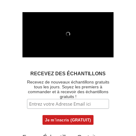
RECEVEZ DES ÉCHANTILLONS
Recevez de nouveaux échantillons gratuits
tous les jours. Soyez les premiers à
commander et à recevoir des échantillons
gratuits !