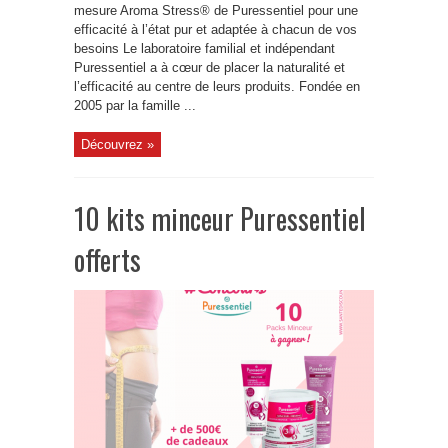
mesure Aroma Stress® de Puressentiel pour une
efficacité à l’état pur et adaptée à chacun de vos
besoins Le laboratoire familial et indépendant
Puressentiel a à cœur de placer la naturalité et
l’efficacité au centre de leurs produits. Fondée en
2005 par la famille ...
Découvrez »
10 kits minceur Puressentiel
offerts