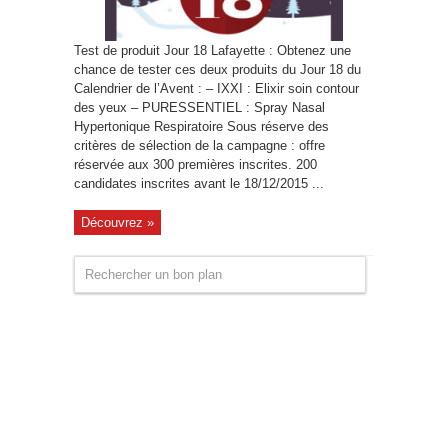
Test de produit Jour 18 Lafayette : Obtenez une
chance de tester ces deux produits du Jour 18 du
Calendrier de l’Avent : – IXXI : Elixir soin contour
des yeux – PURESSENTIEL : Spray Nasal
Hypertonique Respiratoire Sous réserve des
critères de sélection de la campagne : offre
réservée aux 300 premières inscrites. 200
candidates inscrites avant le 18/12/2015 ...
Découvrez »