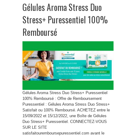
Gélules Aroma Stress Duo
Stress+ Puressentiel 100%
Remboursé
Gélules Aroma Stress Duo Stress+ Puressentiel
100% Remboursé : Offre de Remboursement
Puressentiel : Gélules Aroma Stress Duo Stress+
Satisfait ou 100% Remboursé. ACHETEZ entre le
15/09/2022 et 15/12/2022, une Boîte de Gélules
Duo Stress+ Puressentiel. CONNECTEZ-VOUS
SUR LE SITE
satisfaitouremboursepuressentiel.com avant le