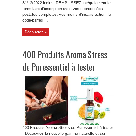
31/12/2022 inclus. REMPLISSEZ intégralement le
formulaire d’inscription avec vos coordonnées
postales complètes, vos motifs d’insatisfaction, le
code-barres ...
Découvrez »
400 Produits Aroma Stress
de Puressentiel à tester
400 Produits Aroma Stress de Puressentiel à tester
: Découvrez la nouvelle gamme naturelle et sur