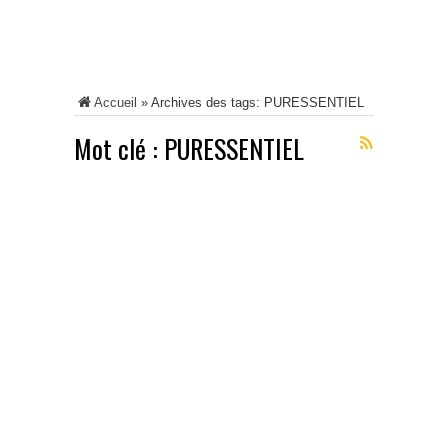
Accueil
»
Archives des tags: PURESSENTIEL
Mot clé :
PURESSENTIEL