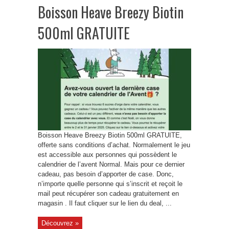
Boisson Heave Breezy Biotin
500ml GRATUITE
Boisson Heave Breezy Biotin 500ml GRATUITE,
offerte sans conditions d’achat. Normalement le jeu
est accessible aux personnes qui possèdent le
calendrier de l’avent Normal. Mais pour ce dernier
cadeau, pas besoin d’apporter de case. Donc,
n’importe quelle personne qui s’inscrit et reçoit le
mail peut récupérer son cadeau gratuitement en
magasin . Il faut cliquer sur le lien du deal, ...
Découvrez »