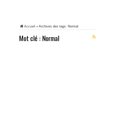
Accueil
»
Archives des tags: Normal
Mot clé :
Normal