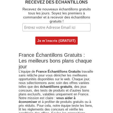
RECEVEZ DES ÉCHANTILLONS
Recevez de nouveaux échantillons gratuits
tous les jours. Soyez les premiers à
commander et à recevoir des échantillons
gratuits !
France Échantillons Gratuits :
Les meilleurs bons plans chaque
jour
L’équipe de
France Échantillons Gratuits
travaille
sans relâche pour vous dénicher les meilleures
opportunités disponibles sur le web. Chaque jour,
nous sélectionnons avec soin des offres variées
telles que des
échantillons gratuits
, des jeux
concours, des tests de produits et d’autres bons
plans exclusifs, valables uniquement en France.
Notre mission est claire :
vous aider à
économiser
et à profiter de produits gratuits ou à
prix réduits. Pour cela, notre équipe teste les liens,
lit les règlements des concours et vérifie les