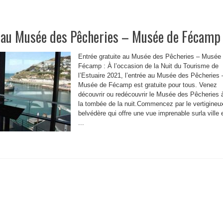
e au Musée des Pêcheries – Musée de Fécamp
Entrée gratuite au Musée des Pêcheries – Musée
Fécamp : À l’occasion de la Nuit du Tourisme de
l’Estuaire 2021, l’entrée au Musée des Pêcheries 
Musée de Fécamp est gratuite pour tous. Venez
découvrir ou redécouvrir le Musée des Pêcheries 
la tombée de la nuit.Commencez par le vertigineu
belvédère qui offre une vue imprenable surla ville 
...