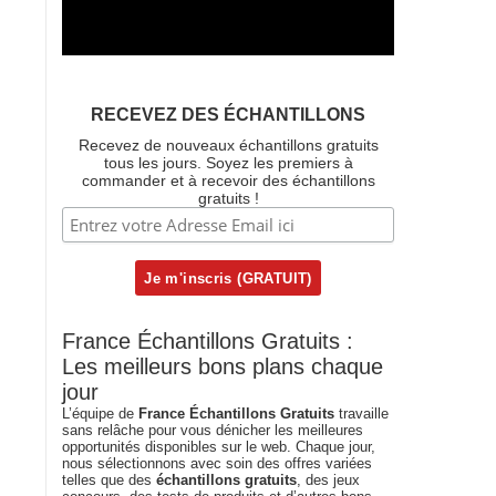
RECEVEZ DES ÉCHANTILLONS
Recevez de nouveaux échantillons gratuits
tous les jours. Soyez les premiers à
commander et à recevoir des échantillons
gratuits !
France Échantillons Gratuits :
Les meilleurs bons plans chaque
jour
L’équipe de
France Échantillons Gratuits
travaille
sans relâche pour vous dénicher les meilleures
opportunités disponibles sur le web. Chaque jour,
nous sélectionnons avec soin des offres variées
telles que des
échantillons gratuits
, des jeux