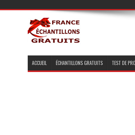
ACCUEIL
ÉCHANTILLONS GRATUITS
TEST DE PR