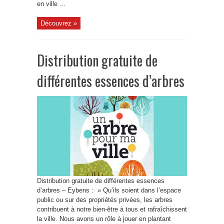
en ville ...
Découvrez »
Distribution gratuite de
différentes essences d’arbres
Distribution gratuite de différentes essences
d’arbres – Eybens : » Qu’ils soient dans l’espace
public ou sur des propriétés privées, les arbres
contribuent à notre bien-être à tous et rafraîchissent
la ville. Nous avons un rôle à jouer en plantant