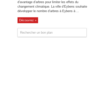
d’avantage d’arbres pour limiter les effets du
changement climatique. La ville d’Eybens souhaite
développer le nombre d’arbres à Eybens à ...
Découvrez »