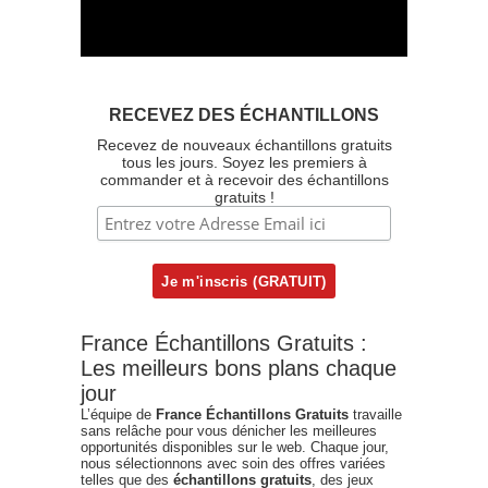
RECEVEZ DES ÉCHANTILLONS
Recevez de nouveaux échantillons gratuits
tous les jours. Soyez les premiers à
commander et à recevoir des échantillons
gratuits !
France Échantillons Gratuits :
Les meilleurs bons plans chaque
jour
L’équipe de
France Échantillons Gratuits
travaille
sans relâche pour vous dénicher les meilleures
opportunités disponibles sur le web. Chaque jour,
nous sélectionnons avec soin des offres variées
telles que des
échantillons gratuits
, des jeux