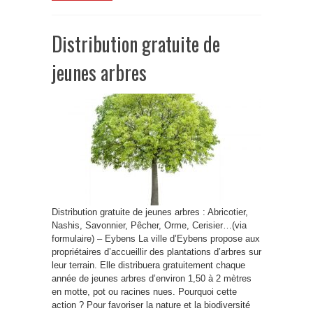
Distribution gratuite de
jeunes arbres
Distribution gratuite de jeunes arbres : Abricotier,
Nashis, Savonnier, Pêcher, Orme, Cerisier…(via
formulaire) – Eybens La ville d’Eybens propose aux
propriétaires d’accueillir des plantations d’arbres sur
leur terrain. Elle distribuera gratuitement chaque
année de jeunes arbres d’environ 1,50 à 2 mètres
en motte, pot ou racines nues. Pourquoi cette
action ? Pour favoriser la nature et la biodiversité