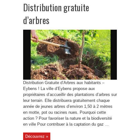
Distribution gratuite
d’arbres
Distribution Gratuite d’Arbres aux habitants –
Eybens ! La ville d’Eybens propose aux
propriétaires d’accueillir des plantations d’arbres sur
leur terrain. Elle distribuera gratuitement chaque
année de jeunes arbres d’environ 1,50 à 2 mètres
en motte, pot ou racines nues. Pourquoi cette
action ? Pour favoriser la nature et la biodiversité
en ville Pour contribuer à la captation du gaz ...
Découvrez »