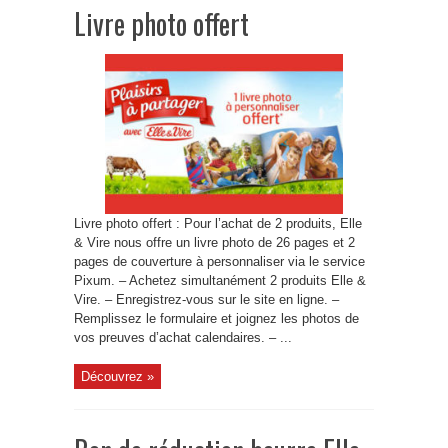
Livre photo offert
Livre photo offert : Pour l’achat de 2 produits, Elle
& Vire nous offre un livre photo de 26 pages et 2
pages de couverture à personnaliser via le service
Pixum. – Achetez simultanément 2 produits Elle &
Vire. – Enregistrez-vous sur le site en ligne. –
Remplissez le formulaire et joignez les photos de
vos preuves d’achat calendaires. – ...
Découvrez »