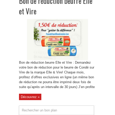
Bon de réduction beurre Elle
et Vire
Bon de réduction beurre Elle et Vire : Demandez
votre bon de réduction pour le beurre de Condé sur
Vire de la marque Elle & Vire! Chaque mois,
profitez d’offres exclusives en ligne (un même bon
de réduction ne pourra être imprimé deux fois de
suite qu’après un intervalle de 30 jours) J’en profite
Découvrez »