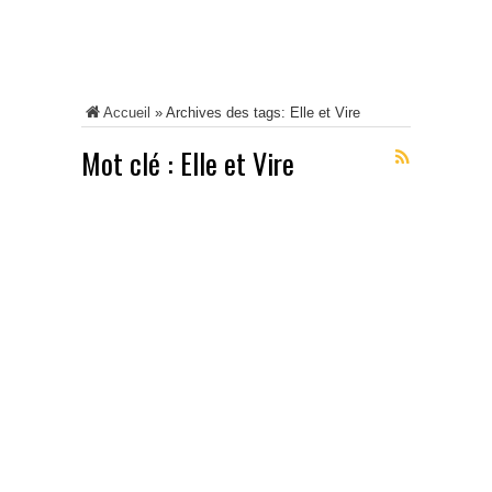
Accueil
»
Archives des tags: Elle et Vire
Mot clé :
Elle et Vire