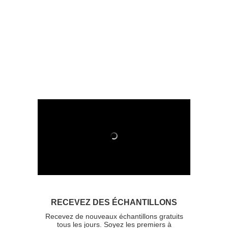
RECEVEZ DES ÉCHANTILLONS
Recevez de nouveaux échantillons gratuits
tous les jours. Soyez les premiers à