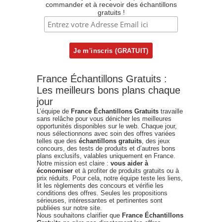
commander et à recevoir des échantillons
gratuits !
France Échantillons Gratuits :
Les meilleurs bons plans chaque
jour
L’équipe de
France Échantillons Gratuits
travaille
sans relâche pour vous dénicher les meilleures
opportunités disponibles sur le web. Chaque jour,
nous sélectionnons avec soin des offres variées
telles que des
échantillons gratuits
, des jeux
concours, des tests de produits et d’autres bons
plans exclusifs, valables uniquement en France.
Notre mission est claire :
vous aider à
économiser
et à profiter de produits gratuits ou à
prix réduits. Pour cela, notre équipe teste les liens,
lit les règlements des concours et vérifie les
conditions des offres. Seules les propositions
sérieuses, intéressantes et pertinentes sont
publiées sur notre site.
Nous souhaitons clarifier que
France Échantillons