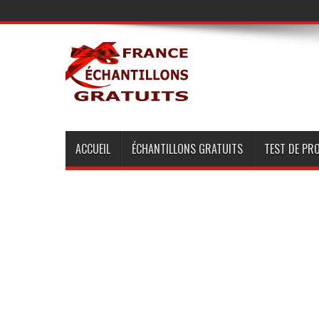
ACCUEIL
ÉCHANTILLONS GRATUITS
TEST DE PR