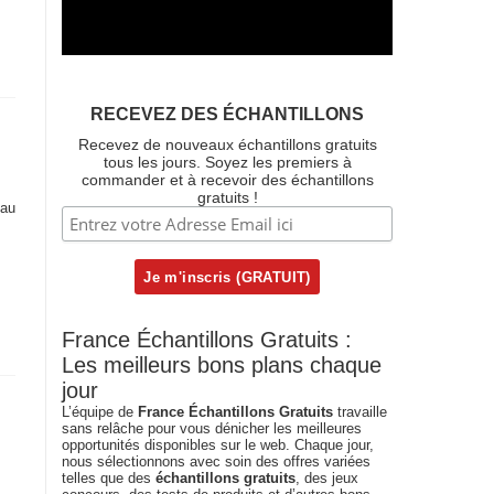
RECEVEZ DES ÉCHANTILLONS
Recevez de nouveaux échantillons gratuits
tous les jours. Soyez les premiers à
commander et à recevoir des échantillons
gratuits !
eau
France Échantillons Gratuits :
Les meilleurs bons plans chaque
jour
L’équipe de
France Échantillons Gratuits
travaille
sans relâche pour vous dénicher les meilleures
opportunités disponibles sur le web. Chaque jour,
nous sélectionnons avec soin des offres variées
telles que des
échantillons gratuits
, des jeux