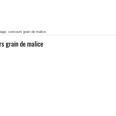
tags: concours grain de malice
rs grain de malice