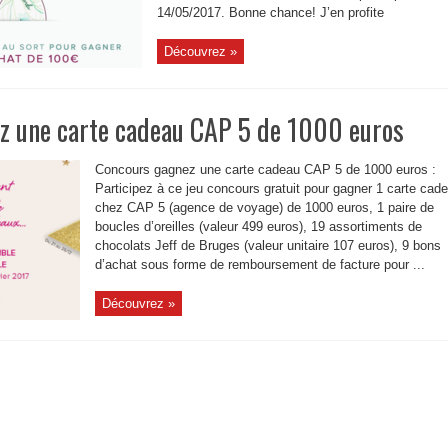
14/05/2017. Bonne chance! J’en profite
Découvrez »
z une carte cadeau CAP 5 de 1000 euros
Concours gagnez une carte cadeau CAP 5 de 1000 euros :
Participez à ce jeu concours gratuit pour gagner 1 carte cad
chez CAP 5 (agence de voyage) de 1000 euros, 1 paire de
boucles d’oreilles (valeur 499 euros), 19 assortiments de
chocolats Jeff de Bruges (valeur unitaire 107 euros), 9 bons
d’achat sous forme de remboursement de facture pour ...
Découvrez »