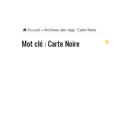
Accueil
»
Archives des tags: Carte Noire
Mot clé :
Carte Noire