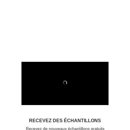
RECEVEZ DES ÉCHANTILLONS
Recevez de nouveaux échantillons gratuits