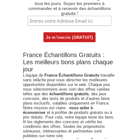
tous les jours. Soyez les premiers à
commander et à recevoir des échantillons
gratuits !
France Échantillons Gratuits :
Les meilleurs bons plans chaque
jour
L’équipe de
France Échantillons Gratuits
travaille
sans relâche pour vous dénicher les meilleures
opportunités disponibles sur le web. Chaque jour,
nous sélectionnons avec soin des offres variées
telles que des
échantillons gratuits
, des jeux
concours, des tests de produits et d’autres bons
plans exclusifs, valables uniquement en France.
Notre mission est claire :
vous aider à
économiser
et à profiter de produits gratuits ou à
prix réduits. Pour cela, notre équipe teste les liens,
lit les règlements des concours et vérifie les
conditions des offres. Seules les propositions
sérieuses, intéressantes et pertinentes sont
publiées sur notre site.