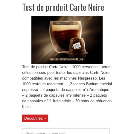
Test de produit Carte Noire
Test de produit Carte Noire : 1000 personnes seront
sélectionnées pour tester les capsules Carte Noire
compatibles avec les machines Nespresso. Les
1000 testeurs recevront : – 2 tasses Bodum spécial
espresso – 2 paquets de capsules n°7 Aromatique
– 2 paquets de capsules n°9 Intense – 2 paquets
de capsules n°11 Irrésistible – 30 bons de réduction
Il est ...
Découvrez »