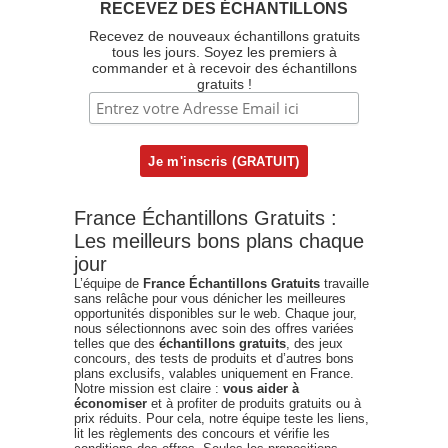
RECEVEZ DES ÉCHANTILLONS
Recevez de nouveaux échantillons gratuits
tous les jours. Soyez les premiers à
commander et à recevoir des échantillons
gratuits !
France Échantillons Gratuits :
Les meilleurs bons plans chaque
jour
L’équipe de
France Échantillons Gratuits
travaille
sans relâche pour vous dénicher les meilleures
opportunités disponibles sur le web. Chaque jour,
nous sélectionnons avec soin des offres variées
telles que des
échantillons gratuits
, des jeux
concours, des tests de produits et d’autres bons
plans exclusifs, valables uniquement en France.
Notre mission est claire :
vous aider à
économiser
et à profiter de produits gratuits ou à
prix réduits. Pour cela, notre équipe teste les liens,
lit les règlements des concours et vérifie les