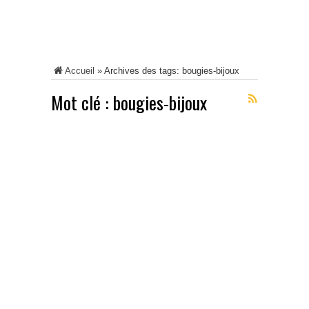
Accueil
»
Archives des tags: bougies-bijoux
Mot clé :
bougies-bijoux