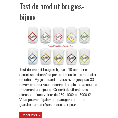
Test de produit bougies-
bijoux
Test de produit bougies-bijoux : 10 personnes
seront sélectionnées par le site du test pour tester
un article My jolie candle. vous avez jusqu’au 30
novembre pour vous inscrire. Les plus chanceuses
trouveront un bijou en Or serti d’authentiques
diamants d’une valeur de 250, 1000 ou 5000 €!
Vous pourrez également partager cette offre
gratuite sur les réseaux sociaux pour ...
Découvrez »