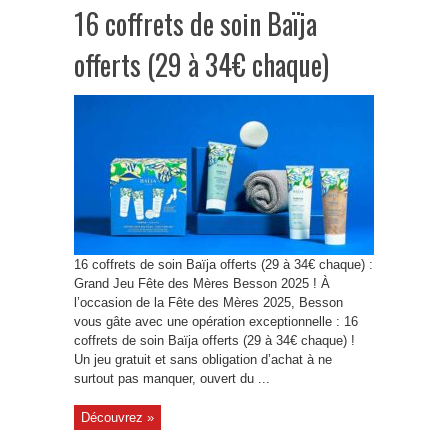
16 coffrets de soin Baïja
offerts (29 à 34€ chaque)
16 coffrets de soin Baïja offerts (29 à 34€ chaque) :
Grand Jeu Fête des Mères Besson 2025 ! À
l’occasion de la Fête des Mères 2025, Besson
vous gâte avec une opération exceptionnelle : 16
coffrets de soin Baïja offerts (29 à 34€ chaque) !
Un jeu gratuit et sans obligation d’achat à ne
surtout pas manquer, ouvert du ...
Découvrez »