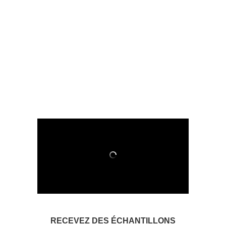
RECEVEZ DES ÉCHANTILLONS