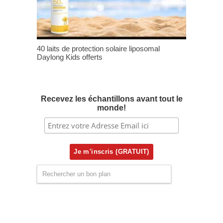
40 laits de protection solaire liposomal
Daylong Kids offerts
Recevez les échantillons avant tout le
monde!