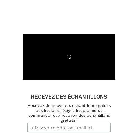
RECEVEZ DES ÉCHANTILLONS
Recevez de nouveaux échantillons gratuits
tous les jours. Soyez les premiers à
commander et à recevoir des échantillons
gratuits !