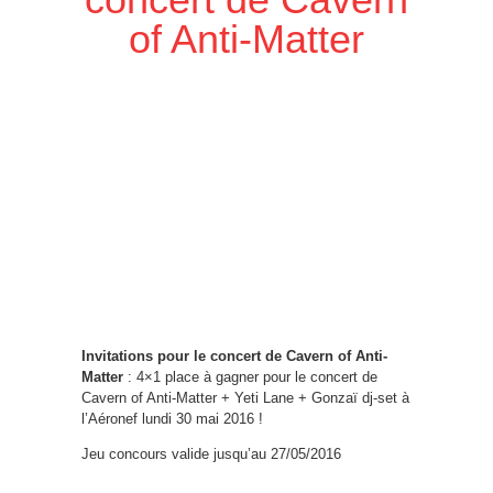
of Anti-Matter
Invitations pour le concert de Cavern of Anti-
Matter
: 4×1 place à gagner pour le concert de
Cavern of Anti-Matter + Yeti Lane + Gonzaï dj-set à
l’Aéronef lundi 30 mai 2016 !
Jeu concours valide jusqu’au 27/05/2016