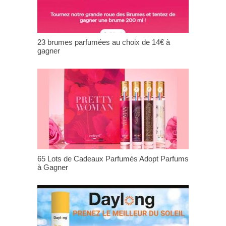
23 brumes parfumées au choix de 14€ à
gagner
65 Lots de Cadeaux Parfumés Adopt Parfums
à Gagner