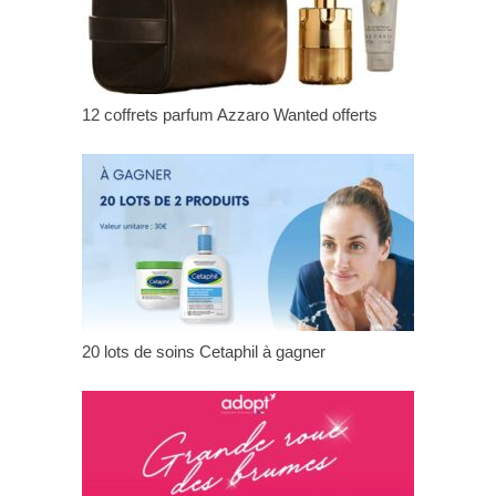
12 coffrets parfum Azzaro Wanted offerts
20 lots de soins Cetaphil à gagner