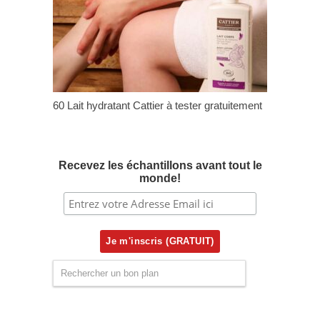
60 Lait hydratant Cattier à tester gratuitement
Recevez les échantillons avant tout le
monde!