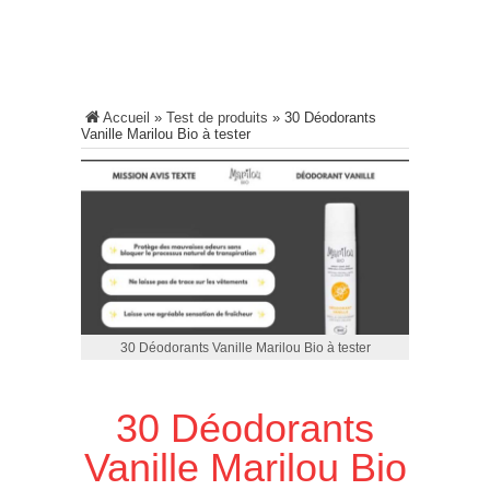
Accueil
»
Test de produits
»
30 Déodorants
Vanille Marilou Bio à tester
30 Déodorants Vanille Marilou Bio à tester
30 Déodorants
Vanille Marilou Bio