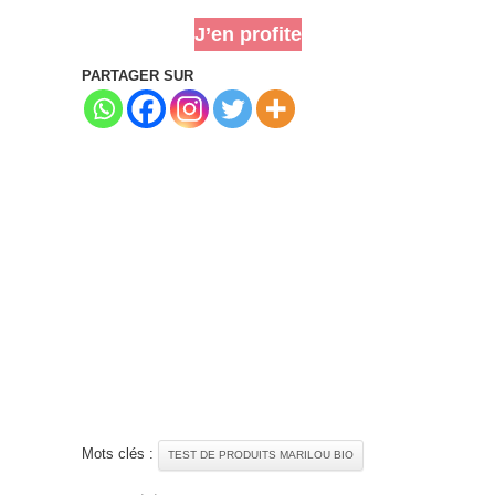
J’en profite
PARTAGER SUR
Mots clés :
TEST DE PRODUITS MARILOU BIO