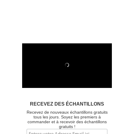
RECEVEZ DES ÉCHANTILLONS
Recevez de nouveaux échantillons gratuits
tous les jours. Soyez les premiers à
commander et à recevoir des échantillons
gratuits !