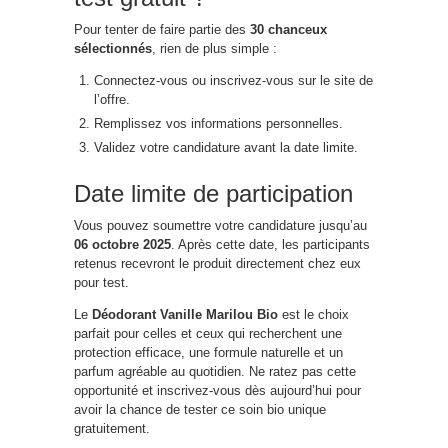
Pour tenter de faire partie des
30 chanceux
sélectionnés
, rien de plus simple :
Connectez-vous ou inscrivez-vous sur le site de
l’offre.
Remplissez vos informations personnelles.
Validez votre candidature avant la date limite.
Date limite de participation
Vous pouvez soumettre votre candidature jusqu’au
06 octobre 2025
. Après cette date, les participants
retenus recevront le produit directement chez eux
pour test.
Le
Déodorant Vanille Marilou Bio
est le choix
parfait pour celles et ceux qui recherchent une
protection efficace, une formule naturelle et un
parfum agréable au quotidien. Ne ratez pas cette
opportunité et inscrivez-vous dès aujourd’hui pour
avoir la chance de tester ce soin bio unique
gratuitement.