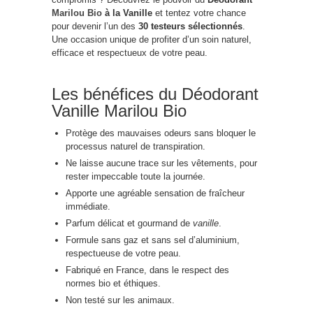
Marilou Bio
à la Vanille
et tentez votre chance
pour devenir l’un des
30 testeurs sélectionnés
.
Une occasion unique de profiter d’un soin naturel,
efficace et respectueux de votre peau.
Les bénéfices du Déodorant
Vanille Marilou Bio
Protège des mauvaises odeurs sans bloquer le
processus naturel de transpiration.
Ne laisse aucune trace sur les vêtements, pour
rester impeccable toute la journée.
Apporte une agréable sensation de fraîcheur
immédiate.
Parfum délicat et gourmand de
vanille
.
Formule sans gaz et sans sel d’aluminium,
respectueuse de votre peau.
Fabriqué en France, dans le respect des
normes bio et éthiques.
Non testé sur les animaux.