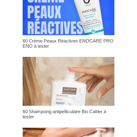
60 Crème Peaux Réactives ENOCARE PRO
ENO à tester
60 Shampoing antipelliculaire Bio Cattier à
tester