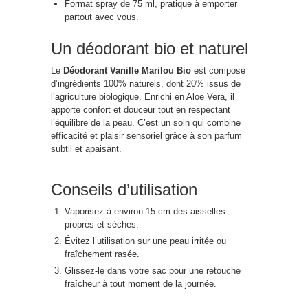
Format spray de 75 ml, pratique à emporter
partout avec vous.
Un déodorant bio et naturel
Le
Déodorant Vanille Marilou Bio
est composé
d’ingrédients 100% naturels, dont 20% issus de
l’agriculture biologique. Enrichi en Aloe Vera, il
apporte confort et douceur tout en respectant
l’équilibre de la peau. C’est un soin qui combine
efficacité et plaisir sensoriel grâce à son parfum
subtil et apaisant.
Conseils d’utilisation
Vaporisez à environ 15 cm des aisselles
propres et sèches.
Évitez l’utilisation sur une peau irritée ou
fraîchement rasée.
Glissez-le dans votre sac pour une retouche
fraîcheur à tout moment de la journée.