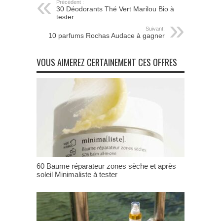
Précédent :
30 Déodorants Thé Vert Marilou Bio à
tester
Suivant:
10 parfums Rochas Audace à gagner
VOUS AIMEREZ CERTAINEMENT CES OFFRES
60 Baume réparateur zones sèche et après
soleil Minimaliste à tester