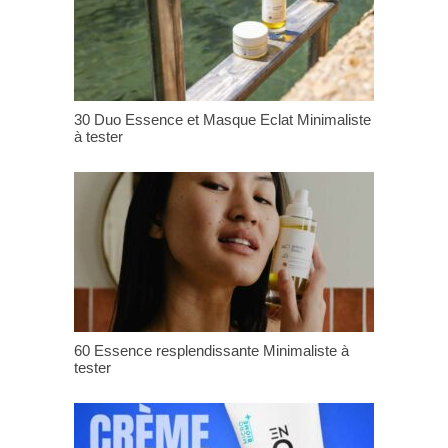
30 Duo Essence et Masque Eclat Minimaliste
à tester
60 Essence resplendissante Minimaliste à
tester