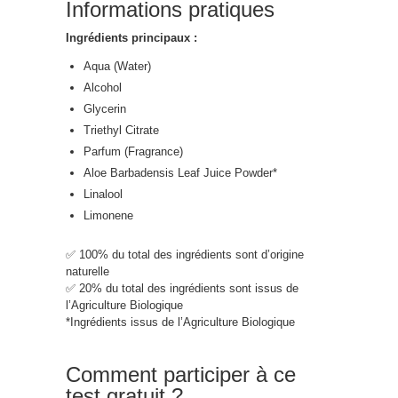
Informations pratiques
Ingrédients principaux :
Aqua (Water)
Alcohol
Glycerin
Triethyl Citrate
Parfum (Fragrance)
Aloe Barbadensis Leaf Juice Powder*
Linalool
Limonene
✅ 100% du total des ingrédients sont d’origine
naturelle
✅ 20% du total des ingrédients sont issus de
l’Agriculture Biologique
*Ingrédients issus de l’Agriculture Biologique
Comment participer à ce
test gratuit ?