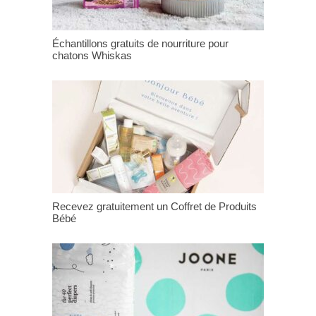
Échantillons gratuits de nourriture pour
chatons Whiskas
Recevez gratuitement un Coffret de Produits
Bébé