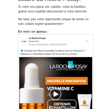
Si votre inscription est validée, votre échantillon
gratuit sera expédié directement à votre domicile.
Ne ratez pas cette opportunité unique de tester un
soin solaire expert gratuitement !
En voici un aperçu :