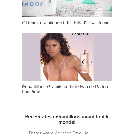
Obtenez gratuitement des Kits d’essai Joone
Échantillons Gratuits de Idôle Eau de Parfum
Lancôme
Recevez les échantillons avant tout le
monde!