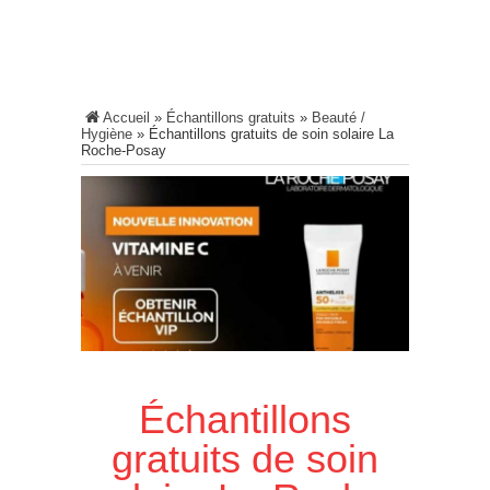
Accueil
»
Échantillons gratuits
»
Beauté /
Hygiène
»
Échantillons gratuits de soin solaire La
Roche-Posay
Échantillons
gratuits de soin