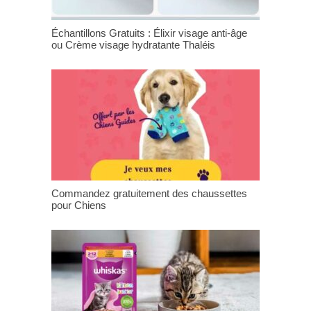
Échantillons Gratuits : Élixir visage anti-âge
ou Crème visage hydratante Thaléis
Commandez gratuitement des chaussettes
pour Chiens