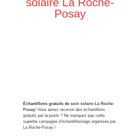
solaire La Roche-
Posay
Échantillons gratuits de
soin solaire La Roche-
Posay
! Vous aimez recevoir des échantillons
gratuits par la poste ? Ne manquez pas cette
superbe campagne d’échantillonnage organisée par
La Roche-Posay !