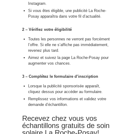
Instagram.
Si vous êtes éligible, une publicité La Roche-
Posay apparaîtra dans votre fil d’actualité.
2 – Vérifiez votre éligibilité
Toutes les personnes ne verront pas forcément
l’offre. Si elle ne s’affiche pas immédiatement,
revenez plus tard.
Aimez et suivez la page La Roche-Posay pour
augmenter vos chances.
3 – Complétez le formulaire d’inscription
Lorsque la publicité sponsorisée apparaît,
cliquez dessus pour accéder au formulaire.
Remplissez vos informations et validez votre
demande d’échantillon.
Recevez chez vous vos
échantillons gratuits de soin
solaire La Roche-Posay!