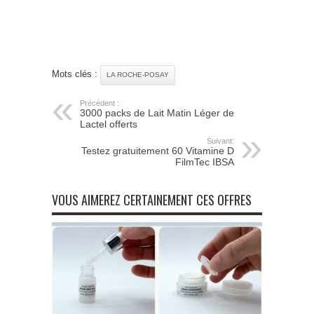
Mots clés :
LA ROCHE-POSAY
Précédent :
3000 packs de Lait Matin Léger de
Lactel offerts
Suivant:
Testez gratuitement 60 Vitamine D
FilmTec IBSA
VOUS AIMEREZ CERTAINEMENT CES OFFRES