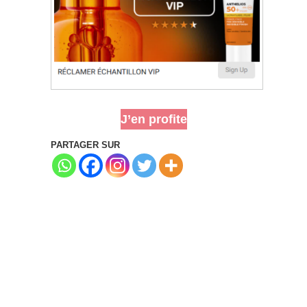
J’en profite
PARTAGER SUR