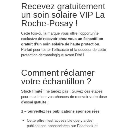
Recevez gratuitement
un soin solaire VIP La
Roche-Posay !
Cette fois-ci, la marque vous offre l’opportunité
exclusive de
recevoir chez vous un échantillon
gratuit d’un soin solaire de haute protection
.
Parfait pour tester l’efficacité et la douceur de cette
protection dermatologique avant l’été !
Comment réclamer
votre échantillon ?
Stock limité
: ne tardez pas ! Suivez ces étapes
pour maximiser vos chances de recevoir votre dose
d’essai gratuite :
1 – Surveillez les publications sponsorisées
Cette offre n’est accessible que via des
publications sponsorisées sur Facebook et